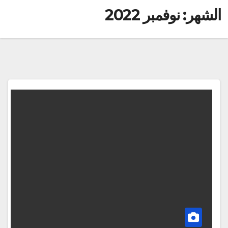
الشهر:
نوفمبر 2022