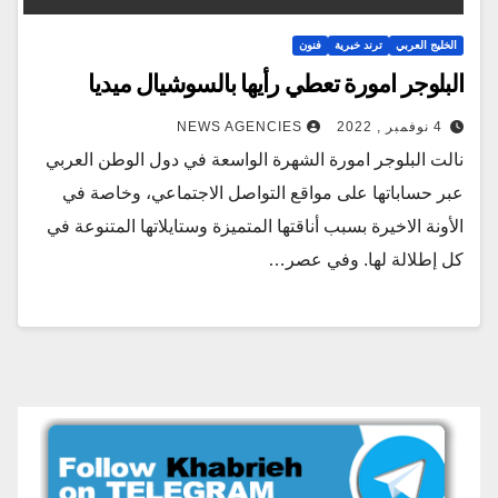
الخليج العربي
ترند خبرية
فنون
البلوجر امورة تعطي رأيها بالسوشيال ميديا
4 نوفمبر , 2022
NEWS AGENCIES
نالت البلوجر امورة الشهرة الواسعة في دول الوطن العربي
عبر حساباتها على مواقع التواصل الاجتماعي، وخاصة في
الأونة الاخيرة بسبب أناقتها المتميزة وستايلاتها المتنوعة في
كل إطلالة لها. وفي عصر…