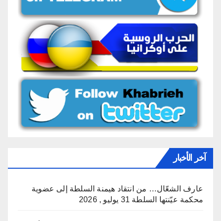
آخر الأخبار
عارف الشعّال… من انتقاد هيمنة السلطة إلى عضوية
محكمة عيّنتها السلطة
31 يوليو , 2026