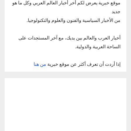
موقع خبرية يعرض لكم أخر أخبار العالم العربي وكل ما هو
جديد
من الأخبار السياسية والفنون والعلوم والتكنولوجيا.
أخبار العرب والعالم بين يديك، مع آخر المستجدات على
الساحة العربية والدولية.
إذا أردت أن تعرف أكثر عن موقع خبرية
من هنا