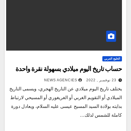
الخليج العربي
حساب تاريخ اليوم ميلادي بسهولة نقرة واحدة
23 نوفمبر , 2022
NEWS AGENCIES
يختلف تاريخ اليوم ميلادي عن التاريخ الهجري، ويسمى التاريخ
الميلادي أو التقويم الغربي أو الغريغوري أو المسيحي لارتباط
بدايته بولادة السيد المسيح عيسى عليه السلام، ويعادل دورة
كاملة للشمس لذلك…