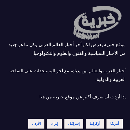
موقع خبرية يعرض لكم أخر أخبار العالم العربي وكل ما هو جديد
من الأخبار السياسية والفنون والعلوم والتكنولوجيا.
أخبار العرب والعالم بين يديك، مع آخر المستجدات على الساحة
العربية والدولية.
إذا أردت أن تعرف أكثر عن موقع خبرية
من هنا
أمريكا
أوكرانيا
إسرائيل
إيران
الأردن