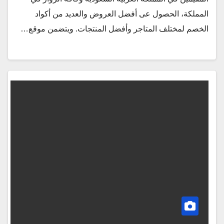
المملكة، الحصول عى أفضل العروض والعديد من أكواد
الخصم لمختلف المتاجر وأفضل المنتجات. ويتضمن موقع…