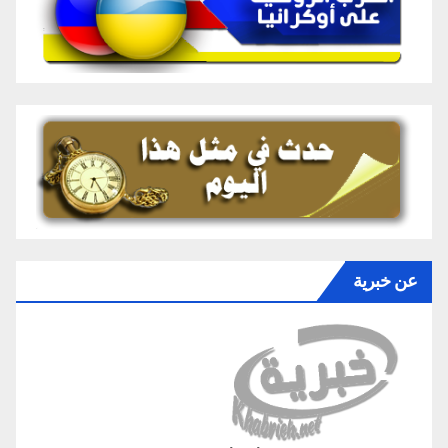
عن خبرية