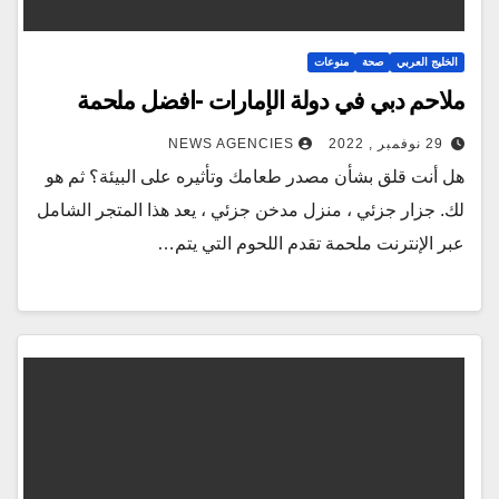
الخليج العربي
صحة
منوعات
ملاحم دبي في دولة الإمارات -افضل ملحمة
29 نوفمبر , 2022
NEWS AGENCIES
هل أنت قلق بشأن مصدر طعامك وتأثيره على البيئة؟ ثم هو
لك. جزار جزئي ، منزل مدخن جزئي ، يعد هذا المتجر الشامل
عبر الإنترنت ملحمة تقدم اللحوم التي يتم…