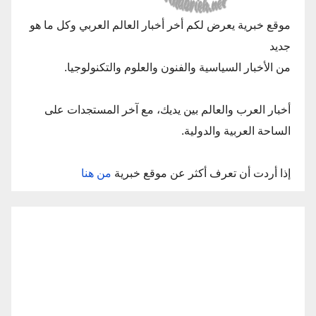
موقع خبرية يعرض لكم أخر أخبار العالم العربي وكل ما هو
جديد
من الأخبار السياسية والفنون والعلوم والتكنولوجيا.
أخبار العرب والعالم بين يديك، مع آخر المستجدات على
الساحة العربية والدولية.
إذا أردت أن تعرف أكثر عن موقع خبرية
من هنا