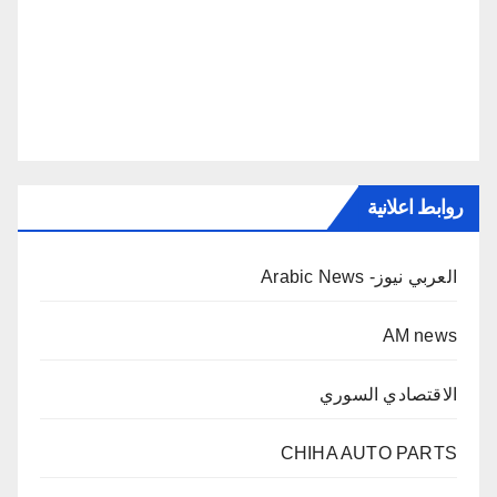
روابط اعلانية
العربي نيوز- Arabic News
AM news
الاقتصادي السوري
CHIHA AUTO PARTS