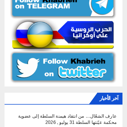
آخر الأخبار
عارف الشعّال… من انتقاد هيمنة السلطة إلى عضوية
محكمة عيّنتها السلطة
31 يوليو , 2026