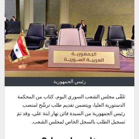
رئيس الجمهورية
تلقّى مجلس الشعب السوري اليوم، كتاب من المحكمة
الدستورية العليا، ويتضمن تقديم طلب ترشّح لمنصب
رئيس الجمهورية من السيدة فاتن نهار ابنة علي، وقد تمَ
تسجيل الطلب بالسجل الخاص لمجلس الشعب.