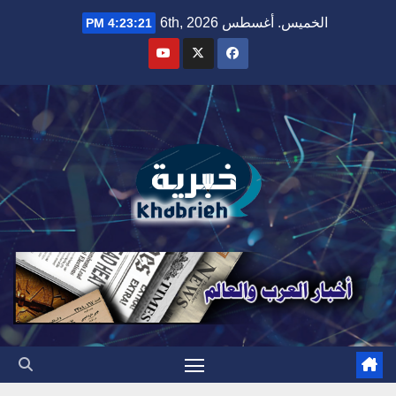
Ski
الخميس. أغسطس 6th, 2026
4:23:22 PM
t
conten