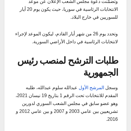
وتضمّنت دعوة مجلس الشعب الإعلان عن موعد
الانتخابات الرئاسية في سوريا، حيث يكون يوم 20 أيار
للسوريين في خارج البلاد.
وتحدد يوم 26 من شهر أيار القادم، ليكون الموعد لإجراء
لانتخابات الرئاسية في داخل الأراضي السورية.
طلبات الترشح لمنصب رئيس
الجمهورية
وسجل
المرشح الأول
عبدالله سلوم عبدالله، طلبه
المقدم للانتخابات تحت الرقم 1 بتاريخ 19 نيسان 2021،
وهو عضو سابق في مجلس الشعب السوري لدورين
تشريعيين بين عامي 2003 و 2007 و بين عامي 2012 و
2016.