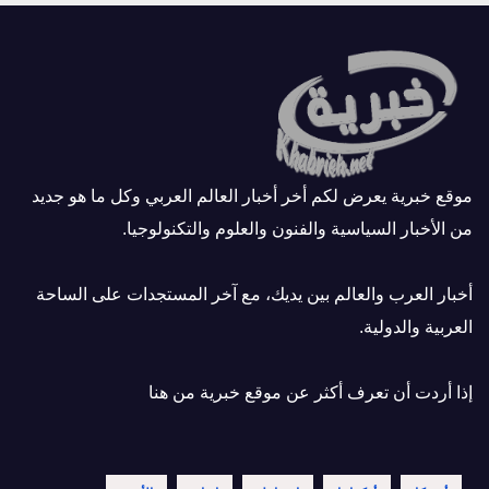
موقع خبرية يعرض لكم أخر أخبار العالم العربي وكل ما هو جديد
من الأخبار السياسية والفنون والعلوم والتكنولوجيا.
أخبار العرب والعالم بين يديك، مع آخر المستجدات على الساحة
العربية والدولية.
إذا أردت أن تعرف أكثر عن موقع خبرية
من هنا