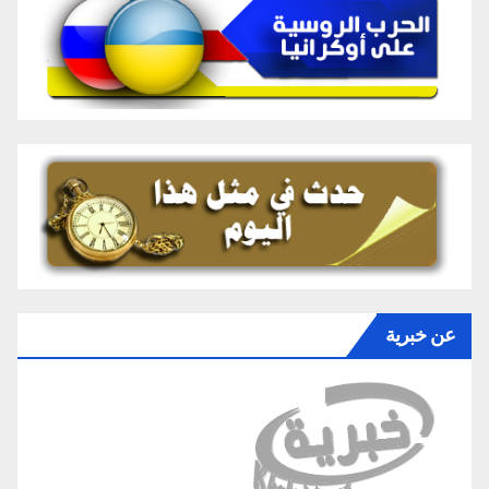
عن خبرية