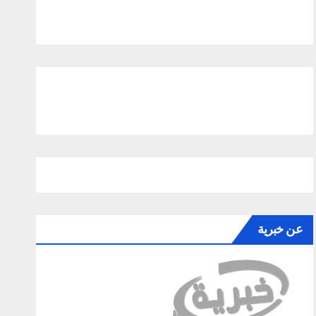
عن خبرية