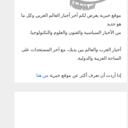
موقع خبرية يعرض لكم أخر أخبار العالم العربي وكل ما
هو جديد
من الأخبار السياسية والفنون والعلوم والتكنولوجيا.
أخبار العرب والعالم بين يديك، مع آخر المستجدات على
الساحة العربية والدولية.
إذا أردت أن تعرف أكثر عن موقع خبرية
من هنا