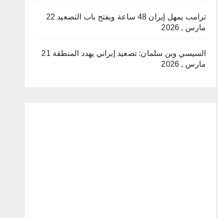
ترامب يمهل إيران 48 ساعة ويفتح باب التصعيد
22
مارس , 2026
السيسي وبن سلمان: تصعيد إيراني يهدد المنطقة
21
مارس , 2026