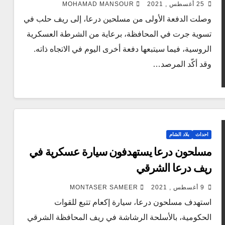
25 أغسطس , 2021
MOHAMAD MANSOUR
وصلت الدفعة الأولى من مسلحين درعا، إلى ريف حلب في
تسوية جرت في المحافظة، برعاية من الشرطة العسكرية
الروسية، فيما سيتبعها دفعة أخرى اليوم في الاتجاه ذاته.
وقد أكّد المرصد…
احداث
بلاد الشام
مسلحون درعا يستهدفون سيارة عسكرية في
ريف درعا الشرقي
9 أغسطس , 2021
MONTASER SAMEER
استهدف مسلحون درعا، سيارة إكعام تتبع للقوات
الحكومية، بالأسلحة الرشاشة في ريف المحافظة الشرقي