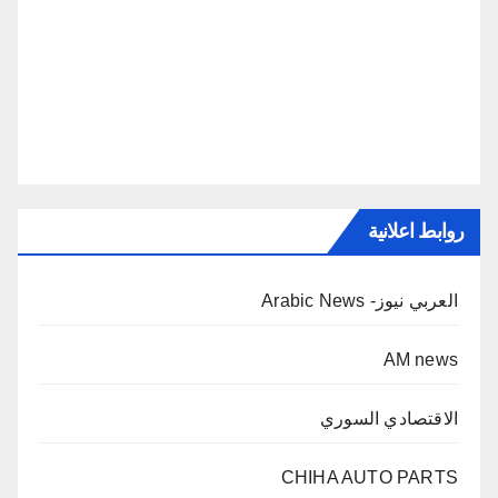
روابط اعلانية
العربي نيوز- Arabic News
AM news
الاقتصادي السوري
CHIHA AUTO PARTS