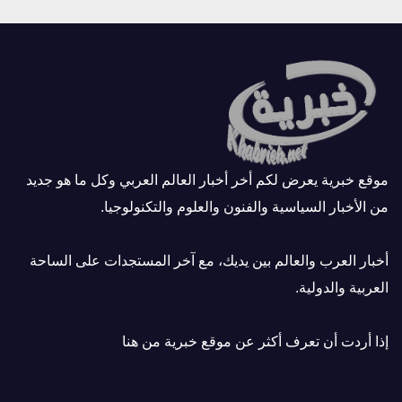
موقع خبرية يعرض لكم أخر أخبار العالم العربي وكل ما هو جديد
من الأخبار السياسية والفنون والعلوم والتكنولوجيا.
أخبار العرب والعالم بين يديك، مع آخر المستجدات على الساحة
العربية والدولية.
إذا أردت أن تعرف أكثر عن موقع خبرية
من هنا