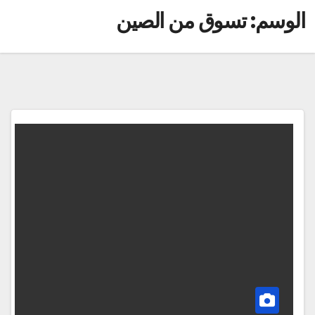
الوسم:
تسوق من الصين