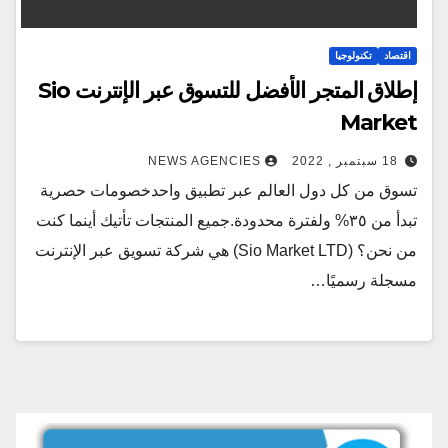
اقتصاد
تكنولوجيا
إطلاق المتجر الأفضل للتسوق عبر الإنترنت Sio
Market
18 سبتمبر , 2022
NEWS AGENCIES
تسوق من كل دول العالم عبر تطبيق واحدخصومات حصرية
تبدأ من ٣٥% ولفترة محدودة.جميع المنتجات تأتيك أينما كنت
من نحن؟ (Sio Market LTD) هي شركة تسويق عبر الإنترنت
مسجلة رسميًا…