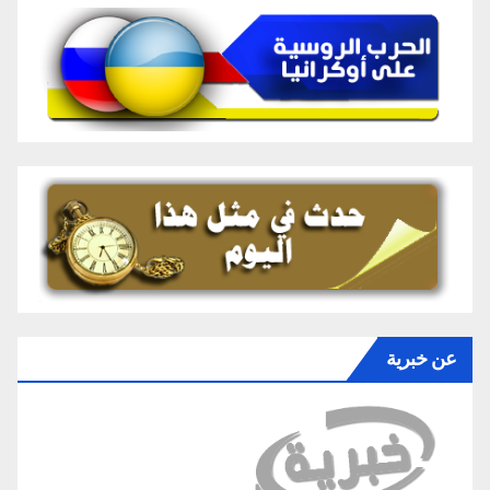
عن خبرية