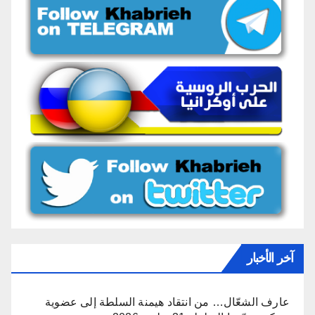
آخر الأخبار
عارف الشعّال… من انتقاد هيمنة السلطة إلى عضوية