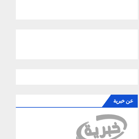
عن خبرية