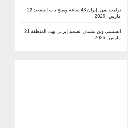
ترامب يمهل إيران 48 ساعة ويفتح باب التصعيد
22
مارس , 2026
السيسي وبن سلمان: تصعيد إيراني يهدد المنطقة
21
مارس , 2026