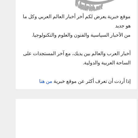
موقع خبرية يعرض لكم أخر أخبار العالم العربي وكل ما
هو جديد
من الأخبار السياسية والفنون والعلوم والتكنولوجيا.
أخبار العرب والعالم بين يديك، مع آخر المستجدات على
الساحة العربية والدولية.
إذا أردت أن تعرف أكثر عن موقع خبرية
من هنا