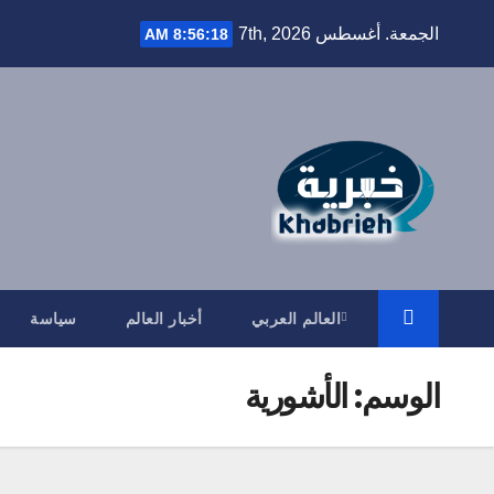
Ski
الجمعة. أغسطس 7th, 2026
8:56:19 AM
t
conten
العالم العربي
أخبار العالم
سياسة
الوسم:
الأشورية