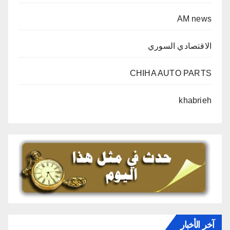
AM news
الاقتصادي السوري
CHIHA AUTO PARTS
khabrieh
آخر الأخبار