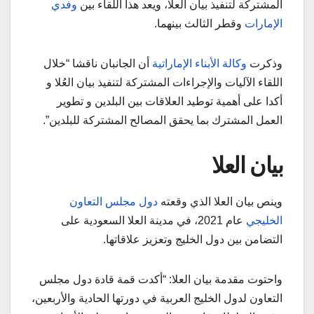
المشتركة لتنفيذ بيان العلا، ويعد هذا اللقاء بين
وفدي
الإمارات
وقطر الثالث بينهما.
وذكرت
وكالة الأبناء الإماراتية
أن الجانبان ناقشا “خلال
اللقاء الآليات والإجراءات المشتركة لتنفيذ بيان العُلا و
أكدا على أهمية توطيد العلاقات بين البلدين و تطوير
العمل المشترك بما يحقق المصالح المشتركة للبلدين”.
بيان العلا
وينص بيان العلا الذي وقعته
دول مجلس التعاون
الخليجي
عام 2021، في مدينة العلا السعودية على
التضامن بين دول الخليج وتعزيز علاقاتها.
واحتوت مقدمة بيان العلا: “أكدت قمة قادة دول مجلس
التعاون لدول الخليج العربية في دورتها الحادية والأربعين،