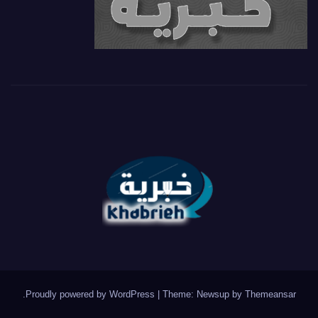
.
Proudly powered by WordPress
|
Theme: Newsup by
Themeansar