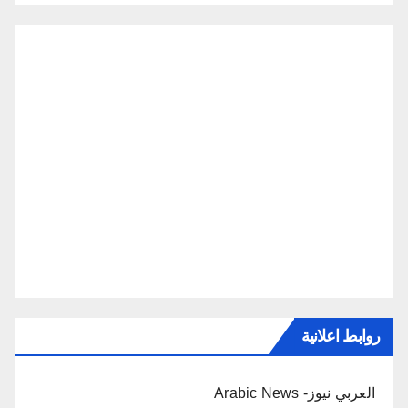
روابط اعلانية
العربي نيوز- Arabic News