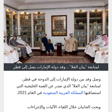
لمتابعة "بيان العلا" .. وفد دولة الإمارات يصل إلى قطر
وصل وفد من دولة الإمارات إلى الدوحة في قطر،
لمتابعة “بيان العلا” الذي صدر عن القمة الخليجية التي
استضافتها
المملكة العربية السعودية
في العام 2021.
وبحث الجانبان خلال اللقاء، الآليات والإجراءات