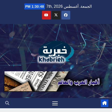
Ski
الجمعة. أغسطس 7th, 2026
1:30:49 PM
t
conten