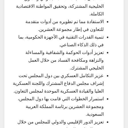
الخليجية المشتركة، وتحقيق المواطنة الاقتصادية
الكاملة.
الاستفادة مما تم تطويره من أدوات متقدمة
للتعاون في إطار مجموعة العشرين.
تنمية القدرات التقنية في الأجهزة الحكومية، بما
في ذلك الذكاء الصناعي.
تعزيز أدوات الحوكمة والشفافية والمساءلة
والنزاهة ومكافحة الفساد من خلال العمل
الخليجي المشترك.
عزيز التكامل العسكري بين دول المجلس تحت
إشراف مجلس الدفاع المشترك واللجنة العسكرية
العليا والقيادة العسكرية الموحدة لمجلس التعاون.
استمرار الخطوات التي قامت بها دول المجلس،
ومجموعة العشرين برئاسة المملكة العربية
السعودية.
تعزيز الدور الإقليمي والدولي للمجلس من خلال