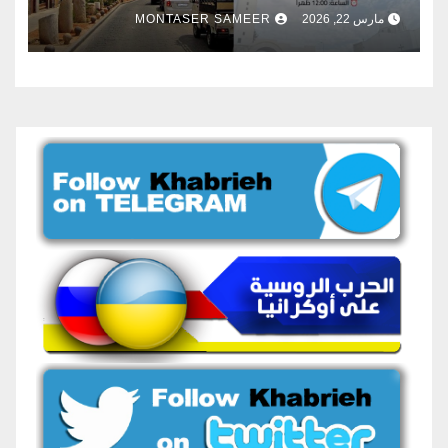
مارس 22, 2026
MONTASER SAMEER