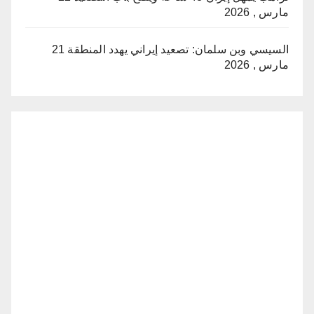
مارس , 2026
السيسي وبن سلمان: تصعيد إيراني يهدد المنطقة
21
مارس , 2026