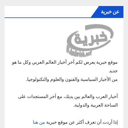
عن خبرية
موقع خبرية يعرض لكم أخر أخبار العالم العربي وكل ما هو
جديد
من الأخبار السياسية والفنون والعلوم والتكنولوجيا.
أخبار العرب والعالم بين يديك، مع آخر المستجدات على
الساحة العربية والدولية.
إذا أردت أن تعرف أكثر عن موقع خبرية
من هنا