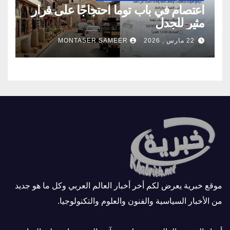
اعتصام في باب توما احتجاجًا على قرار
مثير للجدل
22 مارس , 2026
MONTASER SAMEER
موقع خبرية يعرض لكم أخر أخبار العالم العربي وكل ما هو جديد
من الأخبار السياسية والفنون والعلوم والتكنولوجيا.