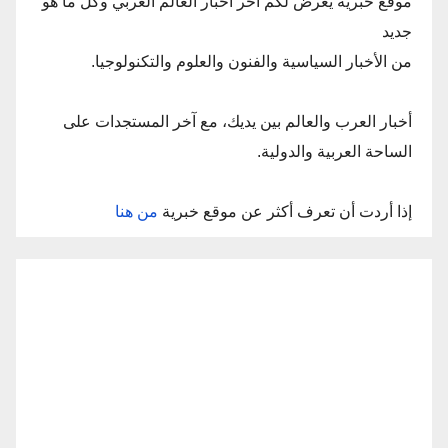
موقع خبرية يعرض لكم أخر أخبار العالم العربي وكل ما هو
جديد
من الأخبار السياسية والفنون والعلوم والتكنولوجيا.
أخبار العرب والعالم بين يديك، مع آخر المستجدات على
الساحة العربية والدولية.
إذا أردت أن تعرف أكثر عن موقع خبرية
من هنا