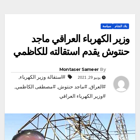
بلاد الشام
سياسة
وزير الكهرباء العراقي ماجد
حنتوش يقدم استقالته للكاظمي
Montaser Sameer
By
#استقالة وزير الكهرباء
,
يونيو 29, 2021
#العراق
,
#ماجد حنتوش
,
#مصطفى الكاظمي
,
#وزير الكهرباء العراقي