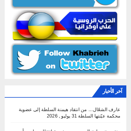
آخر الأخبار
عارف الشعّال… من انتقاد هيمنة السلطة إلى عضوية
محكمة عيّنتها السلطة
31 يوليو , 2026