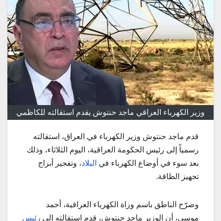
وزير الكهرباء العراقي ماجد حنتوش يقدم استقالته للكاظمي
قدم ماجد حنتوش وزير الكهرباء في العراق، استقالته
رسمياً إلى رئيس الحكومة العراقية، اليوم الثلاثاء، وذلك
بعد سوء في أوضاع الكهرباء في
البلاد
، وتفجير أبراج
تجهيز الطاقة.
وصرّح الناطق باسم وزاة الكهرباء العراقية، أحمد
موسى، أن الوزير ماجد حنتوش، قدم استقالته إلى
رئيس