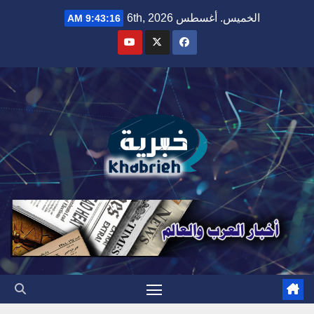
Ski
الخميس. أغسطس 6th, 2026
9:43:18 AM
t
conten