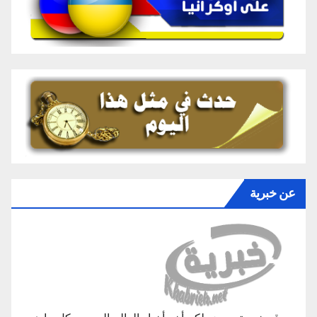
عن خبرية