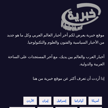
موقع خبرية يعرض لكم أخر أخبار العالم العربي وكل ما هو جديد
من الأخبار السياسية والفنون والعلوم والتكنولوجيا.
أخبار العرب والعالم بين يديك، مع آخر المستجدات على الساحة
العربية والدولية.
إذا أردت أن تعرف أكثر عن موقع خبرية
من هنا
أمريكا
أوكرانيا
إسرائيل
إيران
الأردن