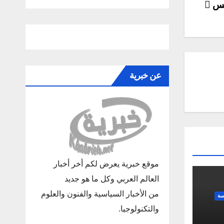
لس
عن خبرية
موقع خبرية يعرض لكم أخر أخبار
العالم العربي وكل ما هو جديد
من الأخبار السياسية والفنون والعلوم
سة
والتكنولوجيا.