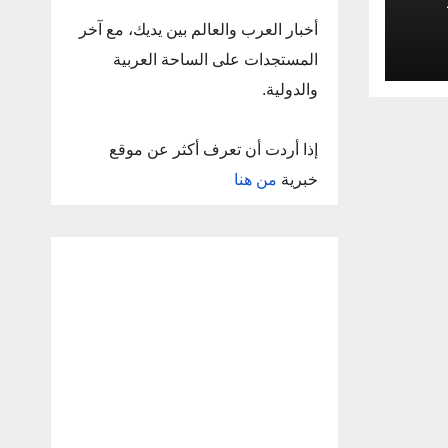
أخبار العرب والعالم بين يديك، مع آخر
المستجدات على الساحة العربية
والدولية.
إذا أردت أن تعرف أكثر عن موقع
خبرية
من هنا