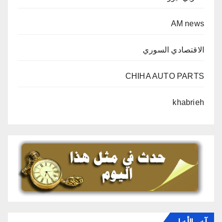
AM news
الاقتصادي السوري
CHIHA AUTO PARTS
khabrieh