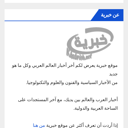
عن خبرية
موقع خبرية يعرض لكم أخر أخبار العالم العربي وكل ما هو
جديد
من الأخبار السياسية والفنون والعلوم والتكنولوجيا.
أخبار العرب والعالم بين يديك، مع آخر المستجدات على
الساحة العربية والدولية.
إذا أردت أن تعرف أكثر عن موقع خبرية
من هنا