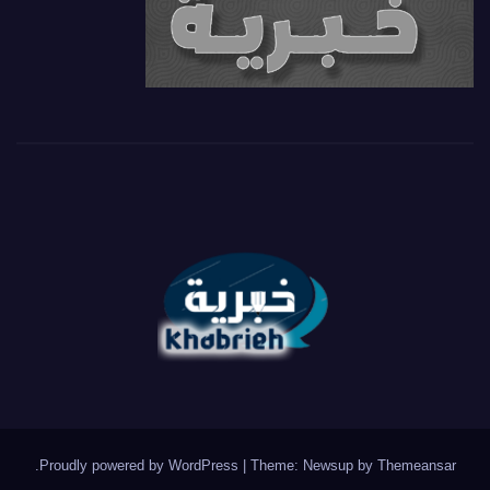
.
Proudly powered by WordPress
|
Theme: Newsup by
Themeansar