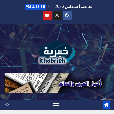
Ski
الجمعة. أغسطس 7th, 2026
3:33:16 PM
t
conten