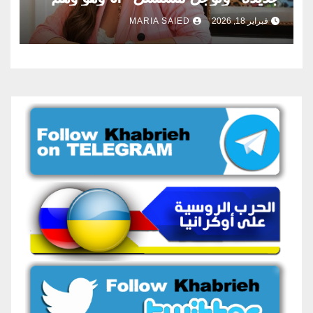
فبراير 18, 2026
MARIA SAIED