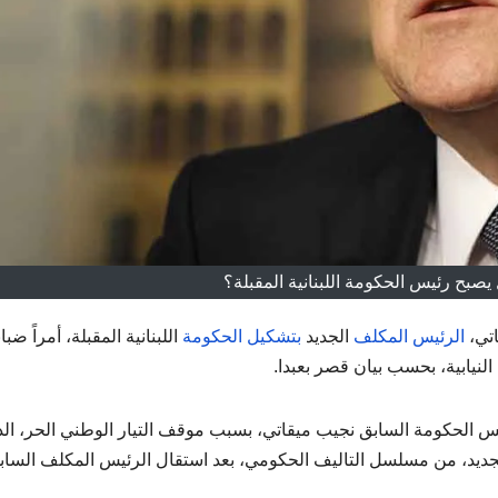
يصبح رئيس الحكومة اللبنانية المقبلة؟
اتي،
الرئيس المكلف
الجديد
بتشكيل الحكومة
اللبنانية المقبلة، أمراً ضبابي
 النيابية، بحسب بيان قصر بعبدا.
ئيس الحكومة السابق نجيب ميقاتي، بسبب موقف التيار الوطني الحر، ال
الجديد، من مسلسل التاليف الحكومي، بعد استقال الرئيس المكلف الساب