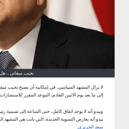
نجيب ميقاتي .. هل 
لا يزال المشهد السياسي، في إمكانية أن يصبح نجيب ميق
إلى ما بعد يوم الاثنين القادم، الموعد المقرر للاستشارات
ويبدو أنه لا يوجد اتفاق كامل، حتى الساعة إلى تسمية ر
يبدو أنه يعارض التسوية الجديدة، التي باتت هي المشهد 
سعد الحريري
.