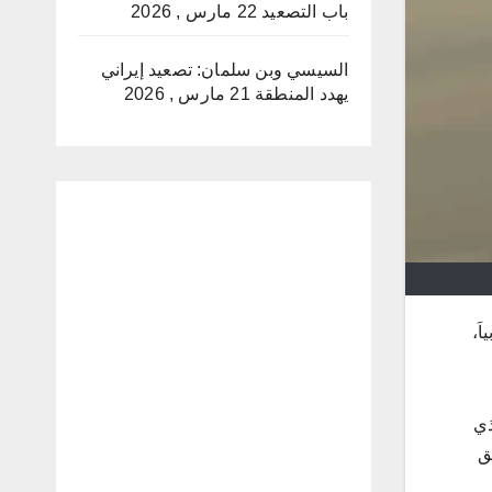
باب التصعيد
22 مارس , 2026
السيسي وبن سلمان: تصعيد إيراني
يهدد المنطقة
21 مارس , 2026
اَ،
ذي
ق