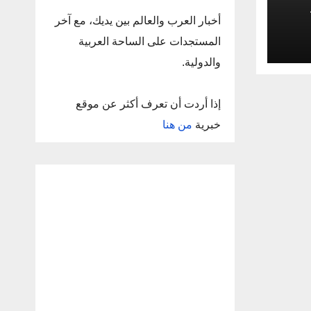
أخبار العرب والعالم بين يديك، مع آخر
المستجدات على الساحة العربية
والدولية.
إذا أردت أن تعرف أكثر عن موقع
خبرية
من هنا