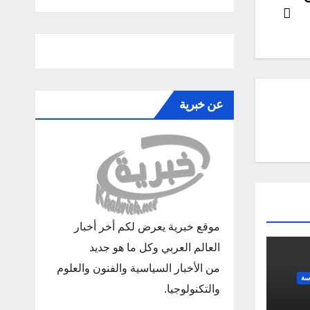
عن خبرية
موقع خبرية يعرض لكم أخر أخبار
العالم العربي وكل ما هو جديد
من الأخبار السياسية والفنون والعلوم
سة
والتكنولوجيا.