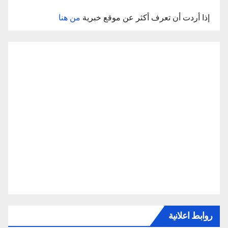
إذا أردت أن تعرف أكثر عن موقع خبرية
من هنا
روابط اعلانية