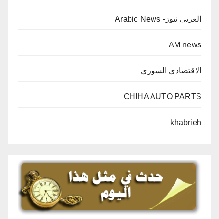
العربي نيوز- Arabic News
AM news
الاقتصادي السوري
CHIHA AUTO PARTS
khabrieh