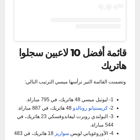
قائمة أفضل 10 لاعبين سجلوا
هاتريك
وتضمنت القائمة التير ترأسها ميسي الترتيب التالي:
1- ليونيل ميسي 48 هاتريك، في 795 مباراة.
2-
كريستيانو رونالدو
48 هاتريك، في 887 مباراة.
3- البولندي روبرت ليفاندوفسكي 23 هاتريك، في
544 مباراة.
4- الأوروغوياني لويس
سواريز
18 هاتريك، في 483