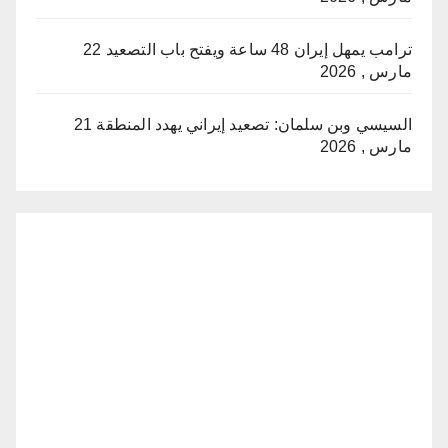
ترامب يمهل إيران 48 ساعة ويفتح باب التصعيد
22
مارس , 2026
السيسي وبن سلمان: تصعيد إيراني يهدد المنطقة
21
مارس , 2026