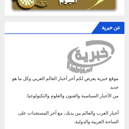
عن خبرية
موقع خبرية يعرض لكم أخر أخبار العالم العربي وكل ما هو
جديد
من الأخبار السياسية والفنون والعلوم والتكنولوجيا.
أخبار العرب والعالم بين يديك، مع آخر المستجدات على
الساحة العربية والدولية.