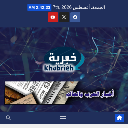
Ski
الجمعة. أغسطس 7th, 2026
2:42:34 AM
t
conten