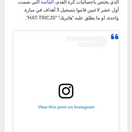
الذي يختص باحصائيات كرة القدم،
القائمة
التي ضمت،
أول عشر لاعبين قاموا بتسجيل 3 أهداف في مبارة
واحدة، او ما يطلق عليه “هاتريك” “HAT-TRICJS”.
View this post on Instagram