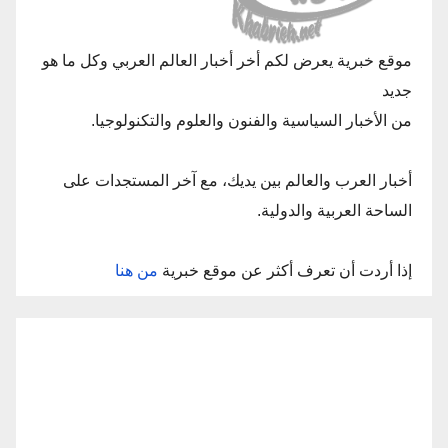
موقع خبرية يعرض لكم أخر أخبار العالم العربي وكل ما هو
جديد
من الأخبار السياسية والفنون والعلوم والتكنولوجيا.
أخبار العرب والعالم بين يديك، مع آخر المستجدات على
الساحة العربية والدولية.
إذا أردت أن تعرف أكثر عن موقع خبرية
من هنا