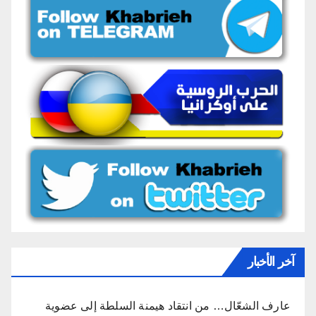
آخر الأخبار
عارف الشعّال… من انتقاد هيمنة السلطة إلى عضوية