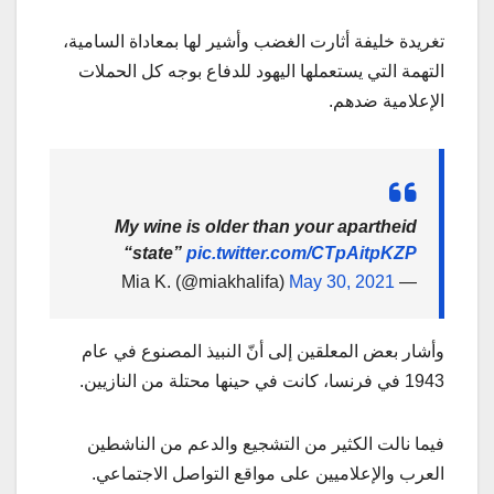
تغريدة خليفة أثارت الغضب وأشير لها بمعاداة السامية،
التهمة التي يستعملها اليهود للدفاع بوجه كل الحملات
الإعلامية ضدهم.
My wine is older than your apartheid
“state”
pic.twitter.com/CTpAitpKZP
May 30, 2021
— Mia K. (@miakhalifa)
وأشار بعض المعلقين إلى أنّ النبيذ المصنوع في عام
1943 في فرنسا، كانت في حينها محتلة من النازيين.
فيما نالت الكثير من التشجيع والدعم من الناشطين
العرب والإعلاميين على مواقع التواصل الاجتماعي.