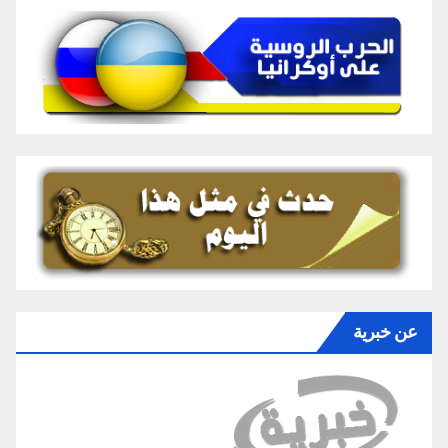
عن خبرية