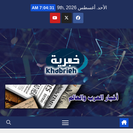
Ski
الأحد. أغسطس 9th, 2026
7:04:32 AM
t
conten