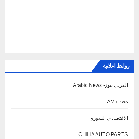
روابط اعلانية
العربي نيوز- Arabic News
AM news
الاقتصادي السوري
CHIHA AUTO PARTS