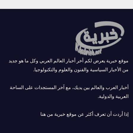
موقع خبرية يعرض لكم أخر أخبار العالم العربي وكل ما هو جديد
من الأخبار السياسية والفنون والعلوم والتكنولوجيا.
أخبار العرب والعالم بين يديك، مع آخر المستجدات على الساحة
العربية والدولية.
إذا أردت أن تعرف أكثر عن موقع خبرية
من هنا