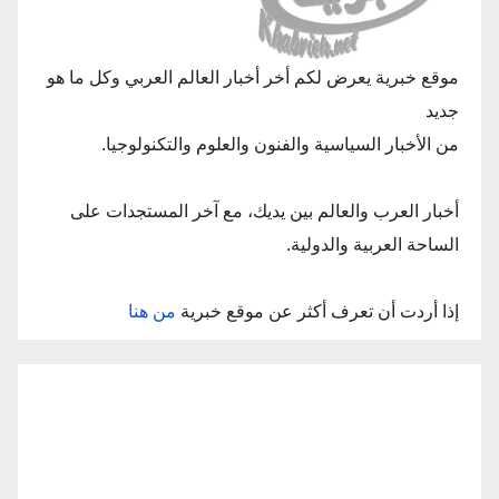
موقع خبرية يعرض لكم أخر أخبار العالم العربي وكل ما هو
جديد
من الأخبار السياسية والفنون والعلوم والتكنولوجيا.
أخبار العرب والعالم بين يديك، مع آخر المستجدات على
الساحة العربية والدولية.
إذا أردت أن تعرف أكثر عن موقع خبرية
من هنا