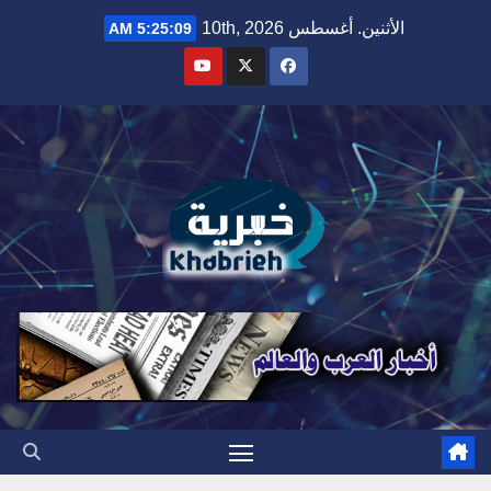
Ski
الأثنين. أغسطس 10th, 2026
5:25:10 AM
t
conten