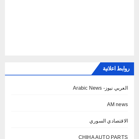
روابط اعلانية
العربي نيوز- Arabic News
AM news
الاقتصادي السوري
CHIHA AUTO PARTS