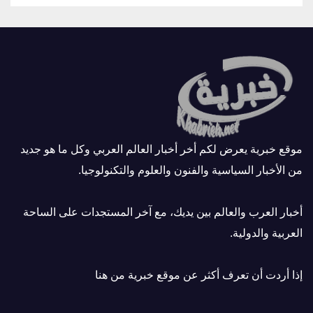
موقع خبرية يعرض لكم أخر أخبار العالم العربي وكل ما هو جديد
من الأخبار السياسية والفنون والعلوم والتكنولوجيا.
أخبار العرب والعالم بين يديك، مع آخر المستجدات على الساحة
العربية والدولية.
إذا أردت أن تعرف أكثر عن موقع خبرية
من هنا