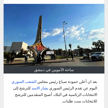
ساحة الأمويين في دمشق
بعد ان أعلن حمودة صباغ رئيس مجلس
الشعب السوري
اليوم عن تقدم الرئيس السوري
بشار الاسد
للترشح إلى
الانتخابات الرئاسية في البلاد، أصبح المتقدمين للترشح
للانتخابات ست طلبات.