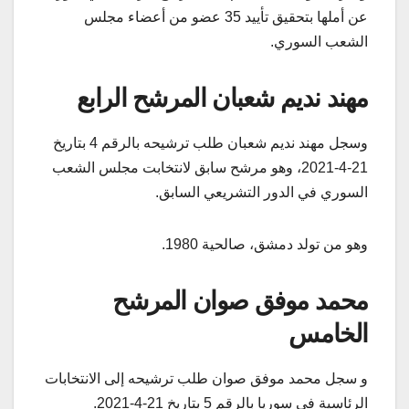
عن أملها بتحقيق تأييد 35 عضو من أعضاء مجلس
الشعب السوري.
مهند نديم شعبان المرشح الرابع
وسجل مهند نديم شعبان طلب ترشيحه بالرقم 4 بتاريخ
21-4-2021، وهو مرشح سابق لانتخابت مجلس الشعب
السوري في الدور التشريعي السابق.
وهو من تولد دمشق، صالحية 1980.
محمد موفق صوان المرشح
الخامس
و سجل محمد موفق صوان طلب ترشيحه إلى الانتخابات
الرئاسية في سوريا بالرقم 5 بتاريخ 21-4-2021.