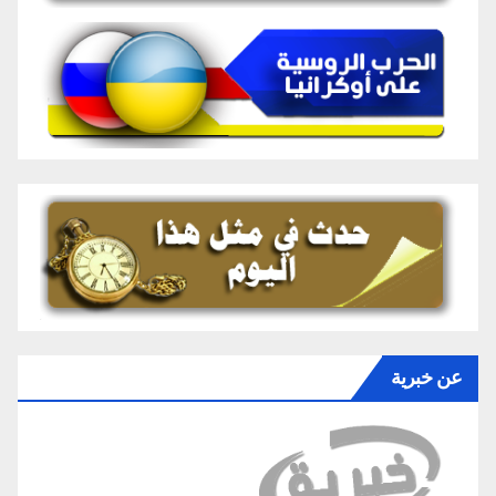
عن خبرية