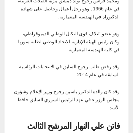
ومحمد فراس رجوح تولد دمشق مزة، الفيلات الغربية،
في عام 1966 , وهو رجل أعمال وحاصل على شهادة
الدكتوراة في الهندسة المعمارية.
وهو عضو ائتلاف قوى التكتل الوطني الديموقراطي،
وكان رئيس الهيئة الإدارية للاتحاد الوطني لطلبة سوريا
في كلية الهندسة المعمارية
وقد رفض طلب رجوح السابق في الانتخابات الرئاسية
السابقة في عام 2014.
وقد كان والده الدكتور ياسين رجوح وزير الإعلام وشؤون
مجلس الوزراء في عهد الرئيس السوري السابق حافظ
الأسد.
فاتن علي النهار المرشح الثالث