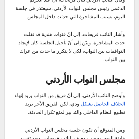
الدغمي رئيس مجلس النواب الأردني، سيعتذر في جلسة
اليوم، بسبب المشاجرة التي حدثت داخل المجلس.
وأشار النائب فريحات، إلى أنّ قنوات هندية قد نقلت
حدث المشاجرة، وبيّن إلى أنّ تأجيل الجلسة كان لإيجاد
التوافقات بين النواب، لكي لا يتكرر ما حدث من عراك
بين النواب.
مجلس النواب الأردني
وأوضح النائب الأردني، إلى أنّ فريق من النواب يريد إنهاء
الخلاف الحاصل بشكل
ودي، لكن الفريق الآخر يريد
تطبيع النظام الداخلي والتدابير لمنع تكرار الحادثة.
ومن المتوقع أن تكون جلسة مجلس النواب الأردني
هادئة اليوم، بحسب وصف النائب فريحات، وبعد تقديم