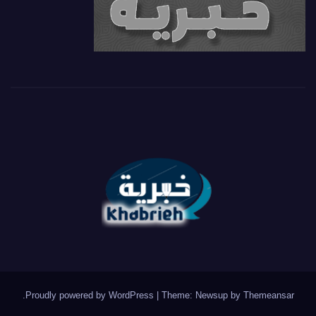
.
Proudly powered by WordPress
|
Theme: Newsup by
Themeansar