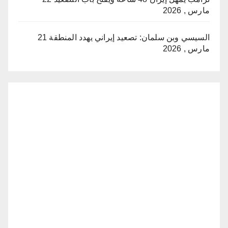
مارس , 2026
السيسي وبن سلمان: تصعيد إيراني يهدد المنطقة
21
مارس , 2026