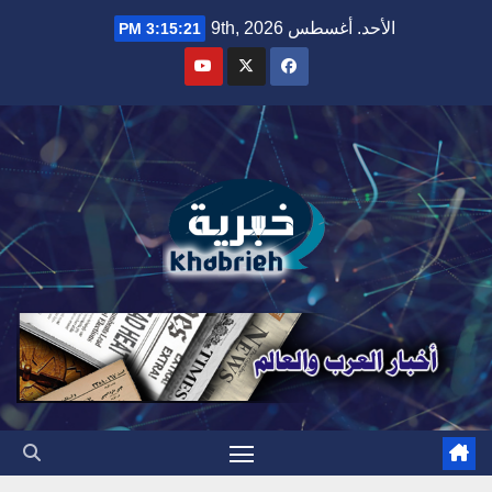
Ski
الأحد. أغسطس 9th, 2026
3:15:22 PM
t
conten