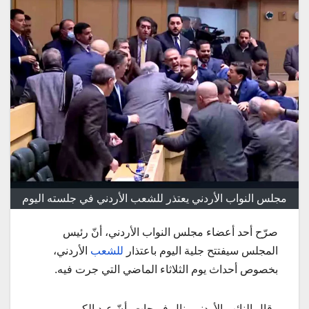
مجلس النواب الأردني يعتذر للشعب الأردني في جلسته اليوم
صرّح أحد أعضاء مجلس النواب الأردني، أنّ رئيس
المجلس سيفتتح جلية اليوم باعتذار
للشعب
الأردني،
بخصوص أحداث يوم الثلاثاء الماضي التي جرت فيه.
وقال النائب الأردني ينال فريحات، أنّ عبد الكريم