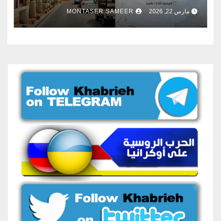
مارس 22, 2026
MONTASER SAMEER