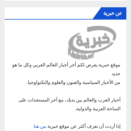
عن خبرية
موقع خبرية يعرض لكم أخر أخبار العالم العربي وكل ما هو
جديد
من الأخبار السياسية والفنون والعلوم والتكنولوجيا.
أخبار العرب والعالم بين يديك، مع آخر المستجدات على
الساحة العربية والدولية.
إذا أردت أن تعرف أكثر عن موقع خبرية
من هنا