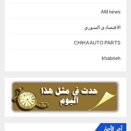
AM news
الاقتصادي السوري
CHIHA AUTO PARTS
khabrieh
آخر الأخبار