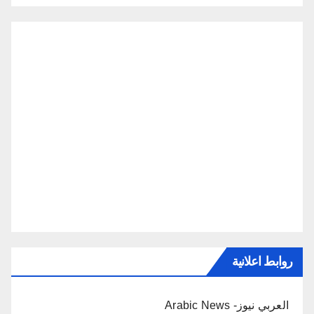
روابط اعلانية
العربي نيوز- Arabic News