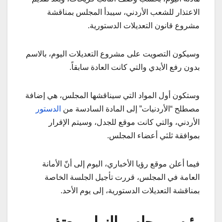
الاعتذار للشعب الأردني، سيبدأ المجلس بمناقشة
مشروع قانون التعديلات الدستورية.
وسيكون التصويت على مشروع التعديلات اليوم، بالاسم
بدون رفع الأيدي والتي كانت العادة سابقاً.
وستكون أول المواد التي سيناقشها المجلس، هي إضافة
مصطلح “الأردنيات” إلى المادة السادسة من
الدستور
الأردني، والتي كانت موقع للجدل، وسيتم الإقرار
بموافقة ثلثي أعضاء المجلس.
فيما أعلن موقع رؤيا الأخباري، اليوم إلى أنّ الأمانة
العامة في المجلس، قررت تأجيل الجلسة الخاصة
بمناقشة التعديلات الدستورية، إلى يوم الأحد.