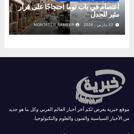
اعتصام في باب توما احتجاجًا على قرار
مثير للجدل
22 مارس , 2026
MONTASER SAMEER
موقع خبرية يعرض لكم أخر أخبار العالم العربي وكل ما هو جديد
من الأخبار السياسية والفنون والعلوم والتكنولوجيا.