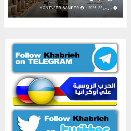
مارس 22, 2026
MONTASER SAMEER