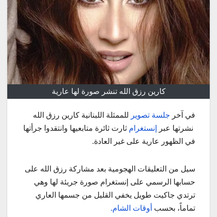
كارين رزق الله تنشر صورة لها عارية
في آخر
جلسة تصوير
للممثلة اللبنانية كارين رزق الله
نشرتها عبر
إنستغرام
ثارت ثائرة متابعيها وانتقدوا جرأتها
في الظهور عارية على غير العادة.
سيل من التعليقات الهجومية بعد مشاركة رزق الله على
حسابها الرسمي على إنستغرام صورة جريئة لها وهي
ترتدي جاكيت طويل يخفي القليل من جسمها العاري
تماماً، بحسب
أوقات الشام.