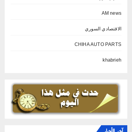
AM news
الاقتصادي السوري
CHIHA AUTO PARTS
khabrieh
آخر الأخبار