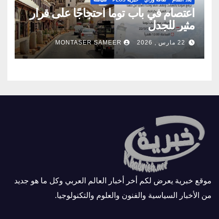
اعتصام في باب توما احتجاجًا على قرار
مثير للجدل
22 مارس , 2026
MONTASER SAMEER
موقع خبرية يعرض لكم أخر أخبار العالم العربي وكل ما هو جديد
من الأخبار السياسية والفنون والعلوم والتكنولوجيا.