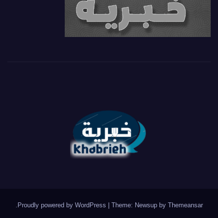
.
Proudly powered by WordPress
|
Theme: Newsup by
Themeansar