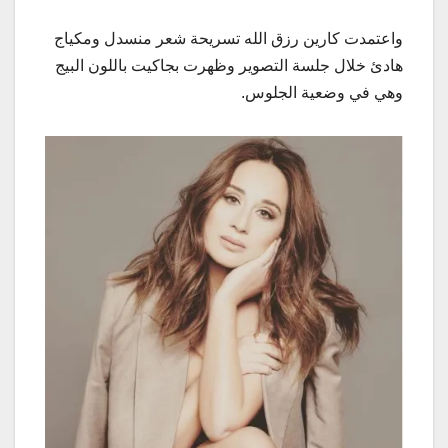
واعتمدت كارين رزق الله تسريحة شعر منسدل ومكياج
هادئ خلال جلسة التصوير وظهرت بجاكيت باللون البيج
وهي في وضعية الجلوس.