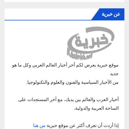
عن خبرية
موقع خبرية يعرض لكم أخر أخبار العالم العربي وكل ما هو
جديد
من الأخبار السياسية والفنون والعلوم والتكنولوجيا.
أخبار العرب والعالم بين يديك، مع آخر المستجدات على
الساحة العربية والدولية.
إذا أردت أن تعرف أكثر عن موقع خبرية
من هنا