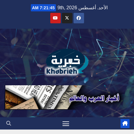
Ski
الأحد. أغسطس 9th, 2026
7:21:47 AM
t
conten