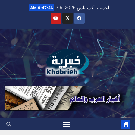
Ski
الجمعة. أغسطس 7th, 2026
9:47:47 AM
t
conten