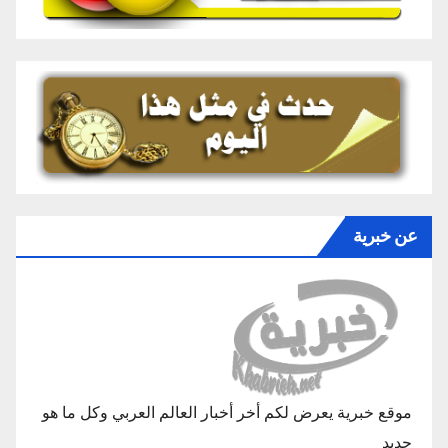
عن خبرية
موقع خبرية يعرض لكم أخر أخبار العالم العربي وكل ما هو
جديد