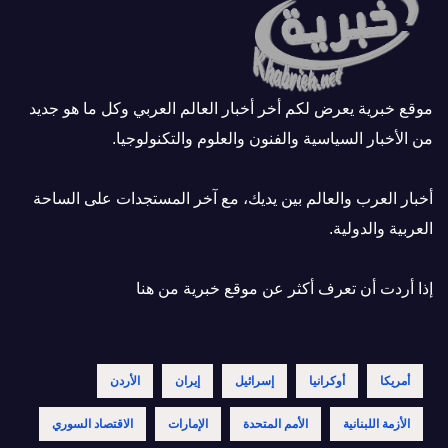
موقع خبرية يعرض لكم أخر أخبار العالم العربي وكل ما هو جديد
من الأخبار السياسية والفنون والعلوم والتكنولوجيا.
أخبار العرب والعالم بين يديك، مع آخر المستجدات على الساحة
العربية والدولية.
إذا أردت أن تعرف أكثر عن موقع خبرية
من هنا
أمريكا
أوكرانيا
إسرائيل
إيران
الأردن
الأزمة اللبنانية
الأمم المتحدة
الإمارات
الاقتصاد السوري