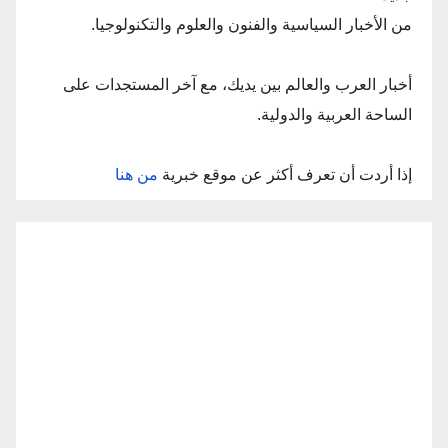
من الأخبار السياسية والفنون والعلوم والتكنولوجيا.
أخبار العرب والعالم بين يديك، مع آخر المستجدات على
الساحة العربية والدولية.
إذا أردت أن تعرف أكثر عن موقع خبرية
من هنا