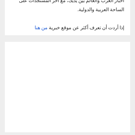
أخبار العرب والعالم بين يديك، مع آخر المستجدات على
الساحة العربية والدولية.
إذا أردت أن تعرف أكثر عن موقع خبرية
من هنا