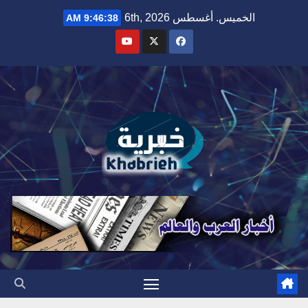
Ski
الخميس. أغسطس 6th, 2026
9:46:39 AM
t
conten