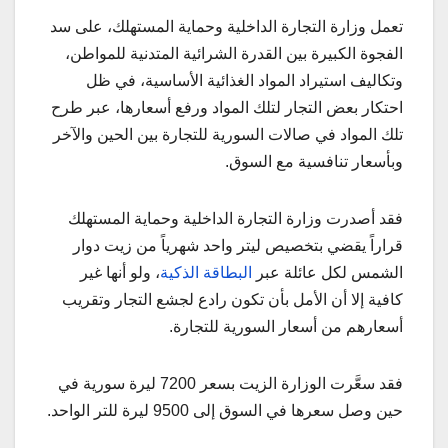
تعمل وزارة التجارة الداخلية وحماية المستهلك، على سد
الفجوة الكبيرة بين القدرة الشرائية المتدنية للمواطن،
وتكاليف استيراد المواد الغذائية الأساسية، في ظل
احتكار بعض التجار لتلك المواد ورفع أسعارها، عبر طرح
تلك المواد في صالات السورية للتجارة بين الحين والآخر
وبأسعار تنافسية مع السوق.
فقد أصدرت وزارة التجارة الداخلية وحماية المستهلك
قراراً يقضي بتخصيص ليتر واحد شهرياً من زيت دوار
الشمس لكل عائلة عبر
البطاقة الذكية
، ولو أنها غير
كافية إلا أن الأمل بأن تكون رادع لجشع التجار وتقريب
أسعارهم من أسعار السورية للتجارة.
فقد سعَّرت الوزارة الزيت بسعر 7200 ليرة سورية في
حين وصل سعرها في السوق إلى 9500 ليرة للتر الواحد.