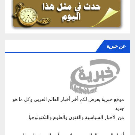
عن خبرية
موقع خبرية يعرض لكم أخر أخبار العالم العربي وكل ما هو
جديد
من الأخبار السياسية والفنون والعلوم والتكنولوجيا.