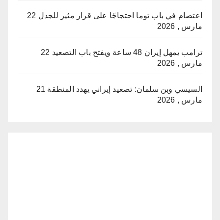
اعتصام في باب توما احتجاجًا على قرار مثير للجدل
22
مارس , 2026
ترامب يمهل إيران 48 ساعة ويفتح باب التصعيد
22
مارس , 2026
السيسي وبن سلمان: تصعيد إيراني يهدد المنطقة
21
مارس , 2026