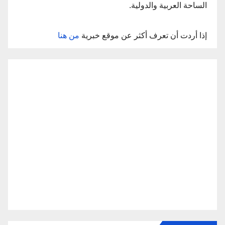
الساحة العربية والدولية.
إذا أردت أن تعرف أكثر عن موقع خبرية
من هنا