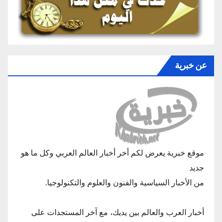
عن خبرية
موقع خبرية يعرض لكم أخر أخبار العالم العربي وكل ما هو
جديد
من الأخبار السياسية والفنون والعلوم والتكنولوجيا.
أخبار العرب والعالم بين يديك، مع آخر المستجدات على