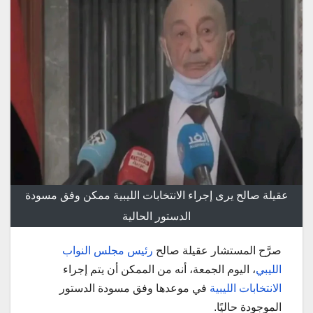
عقيلة صالح يرى إجراء الانتخابات الليبية ممكن وفق مسودة
الدستور الحالية
صرَّح المستشار عقيلة صالح
رئيس مجلس النواب
الليبي
، اليوم الجمعة، أنه من الممكن أن يتم إجراء
الانتخابات الليبية
في موعدها وفق مسودة الدستور
الموجودة حاليًا.