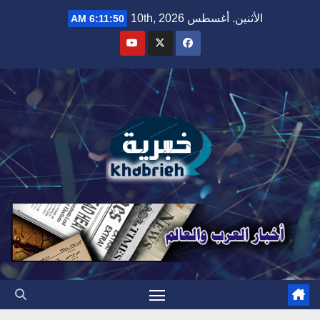
Ski
الأثنين. أغسطس 10th, 2026
6:11:51 AM
t
conten