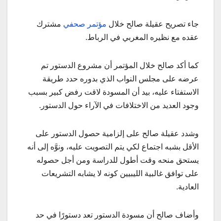
جاء تصريح عقيلة صالح خلال
مؤتمر صحفي
مشترك
عقده مع نظيره المغربي في الرباط.
كما أكد صالح خلال المؤتمر أن مشروع الدستور تم
عرضه على مجلس النواب الذي بدوره حدد طريقة
الاستفتاء عليه، بيد أن المسودة لاقت رفض كبير بسبب
وجود العديد من الاختلافات في الآراء حول الدستور.
وشدد عقيلة صالح على إلزامية حصول الدستور على
الأقل بشبه اجتماع لكي يتم التصويت عليه، ونوَّه إلى أنه
يستحق منحه وقت أطول للدراسة ومن أجل حصوله
على توافق غالبية الليبيين كونه لا يشابه التشريعات
العادية.
وأضاف صالح أن مسودة الدستور تعد دستورًا في حد