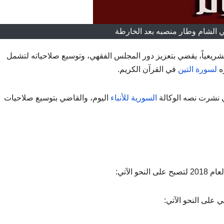
 الشام وطار منصبه بعد الخارطة
شريعياً، يقضي بتعزيز دور المجلس الفقهي، وتوسيع صلاحياته لتشمل
ه
لسورة التين
في القرآن الكريم.
السورية للأنباء
اليوم، والقاضي بتوسيع صلاحيات
على النحو الآتي: