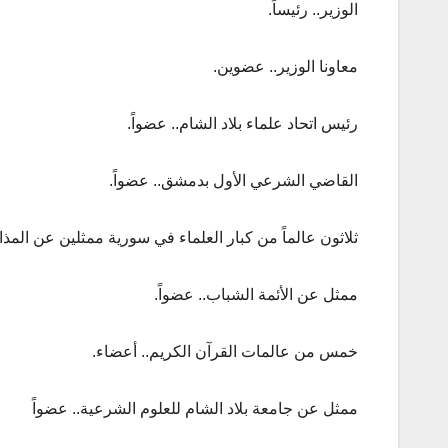
الوزير.. رئيساً.
معاونا الوزير.. عضوين.
رئيس اتحاد علماء بلاد الشام.. عضواً.
القاضي الشرعي الأول بدمشق.. عضواً.
ثلاثون عالماً من كبار العلماء في سورية ممثلين عن المذ
ممثل عن الأئمة الشباب.. عضواً.
خمس من عالمات القرآن الكريم.. أعضاء.
ممثل عن جامعة بلاد الشام للعلوم الشرعية.. عضواً