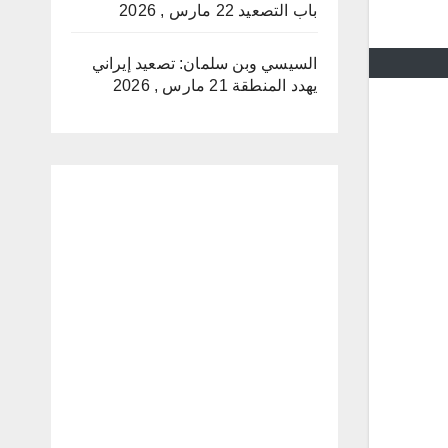
باب التصعيد
22 مارس , 2026
السيسي وبن سلمان: تصعيد إيراني
يهدد المنطقة
21 مارس , 2026