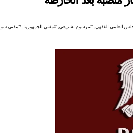
لس العلمي الفقهي
,
#مرسوم تشريعي
,
#مفتي الجمهورية
,
#مفتي سوري