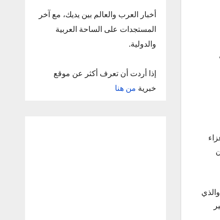
أخبار العرب والعالم بين يديك، مع آخر
المستجدات على الساحة العربية
والدولية.
إذا أردت أن تعرف أكثر عن موقع
خبرية
من هنا
زاء
ن
والذي
ر