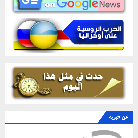
عن خبرية