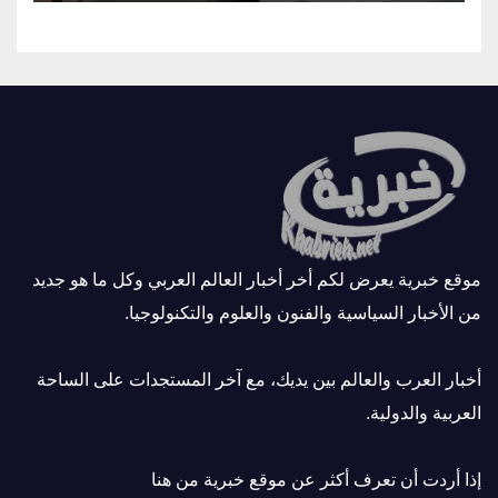
موقع خبرية يعرض لكم أخر أخبار العالم العربي وكل ما هو جديد
من الأخبار السياسية والفنون والعلوم والتكنولوجيا.
أخبار العرب والعالم بين يديك، مع آخر المستجدات على الساحة
العربية والدولية.
إذا أردت أن تعرف أكثر عن موقع خبرية
من هنا