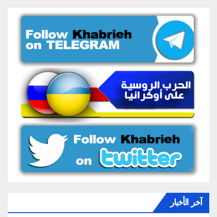
آخر الأخبار