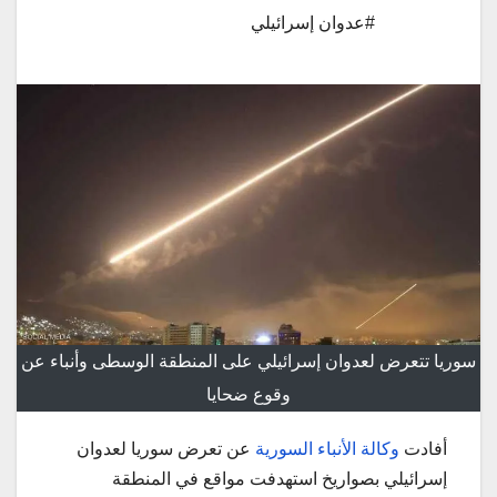
#عدوان إسرائيلي
سوريا تتعرض لعدوان إسرائيلي على المنطقة الوسطى وأنباء عن
وقوع ضحايا
أفادت
وكالة الأنباء السورية
عن تعرض سوريا لعدوان
إسرائيلي بصواريخ استهدفت مواقع في المنطقة