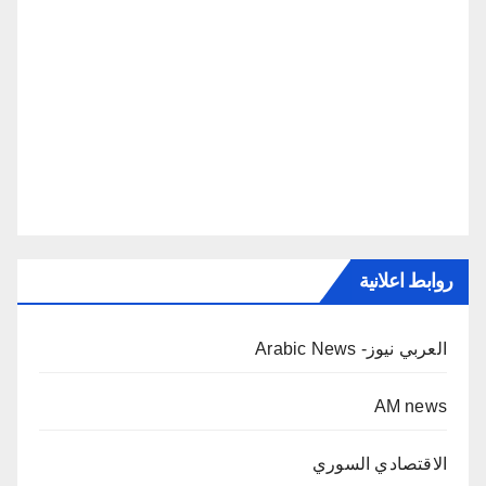
روابط اعلانية
العربي نيوز- Arabic News
AM news
الاقتصادي السوري