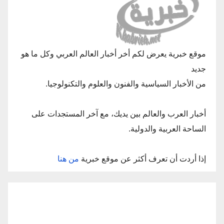
موقع خبرية يعرض لكم أخر أخبار العالم العربي وكل ما هو
جديد
من الأخبار السياسية والفنون والعلوم والتكنولوجيا.
أخبار العرب والعالم بين يديك، مع آخر المستجدات على
الساحة العربية والدولية.
إذا أردت أن تعرف أكثر عن موقع خبرية
من هنا