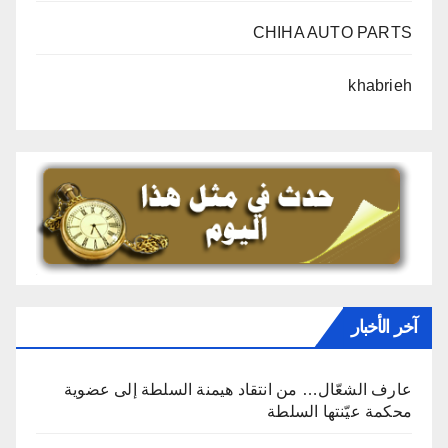
CHIHA AUTO PARTS
khabrieh
آخر الأخبار
عارف الشعّال… من انتقاد هيمنة السلطة إلى عضوية
محكمة عيّنتها السلطة