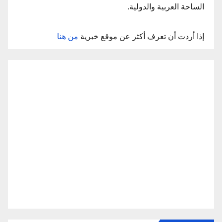
الساحة العربية والدولية.
إذا أردت أن تعرف أكثر عن موقع خبرية
من هنا