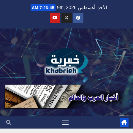
Ski
الأحد. أغسطس 9th, 2026
7:26:46 AM
t
conten