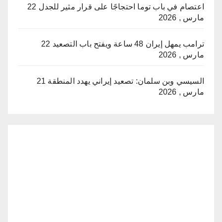
اعتصام في باب توما احتجاجًا على قرار مثير للجدل
22
مارس , 2026
ترامب يمهل إيران 48 ساعة ويفتح باب التصعيد
22
مارس , 2026
السيسي وبن سلمان: تصعيد إيراني يهدد المنطقة
21
مارس , 2026