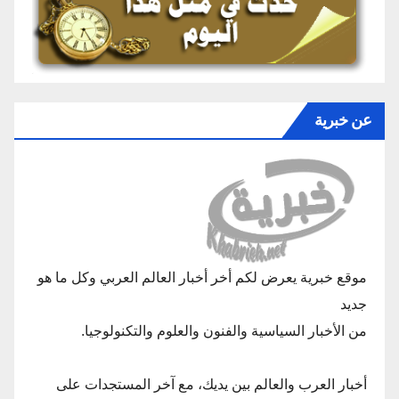
عن خبرية
موقع خبرية يعرض لكم أخر أخبار العالم العربي وكل ما هو
جديد
من الأخبار السياسية والفنون والعلوم والتكنولوجيا.
أخبار العرب والعالم بين يديك، مع آخر المستجدات على