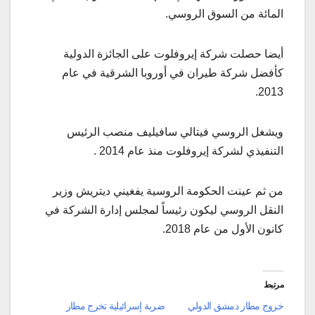
المائة من السوق الروسي.
أيضا حصلت شركة إيروفلوت على الجائزة الدولية
كأفضل شركة طيران في أوروبا الشرقية في عام
2013.
ويشغل الروسي فيتالي سافيليف منصب الرئيس
التنفيذي لشركة إيروفلوت منذ عام 2014 .
من ثم عينت الحكومة الروسية يفغيني ديتريش وزير
النقل الروسي ليكون رئيساً لمجلس إدارة الشركة في
كانون الأول من عام 2018.
مرتبط
خروج مطار دمشق الدولي
ضربة إسرائيلية تخرج مطار