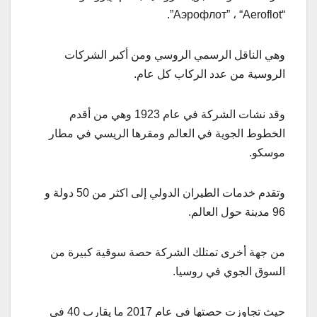
“Аэрофлот” ، “Aeroflot”.
وهي الناقل الرسمي الروسي ومن أكبر الشركات
الروسية من عدد الركاب كل عام.
وقد نشات الشركة في عام 1923 وهي من أقدم
الخطوط الجوية في العالم ومقرها الريسي في مطار
موسكو.
وتقدم خدمات الطيران الدولي إلى اكثر من 50 دولة و
96 مدينة حول العالم.
من جهة أخرى تمتلك الشركة حصة سوقية كبيرة من
السوق الجوي في روسيا.
حيث تجاوزت حصتها في عام 2017 ما يقارب 40 في