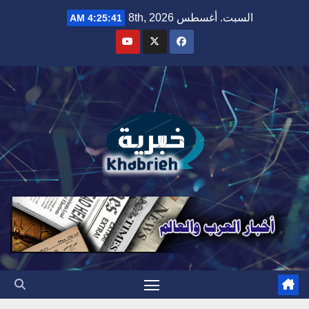
Ski
السبت. أغسطس 8th, 2026
4:25:42 AM
t
conten