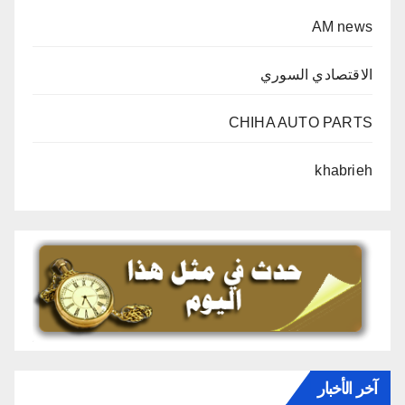
AM news
الاقتصادي السوري
CHIHA AUTO PARTS
khabrieh
آخر الأخبار