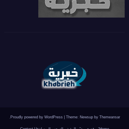
.
Proudly powered by WordPress
|
Theme: Newsup by
Themeansar
Home
“موقع خبرية”.. الرؤية ، التوجه والبوصلة
Contact Us