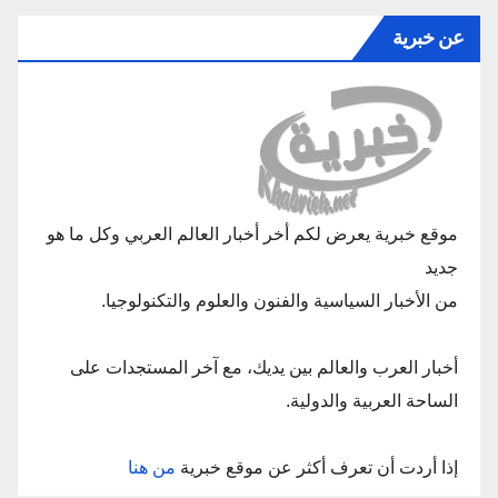
عن خبرية
موقع خبرية يعرض لكم أخر أخبار العالم العربي وكل ما هو
جديد
من الأخبار السياسية والفنون والعلوم والتكنولوجيا.
أخبار العرب والعالم بين يديك، مع آخر المستجدات على
الساحة العربية والدولية.
إذا أردت أن تعرف أكثر عن موقع خبرية
من هنا