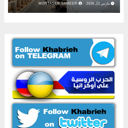
مارس 22, 2026
MONTASER SAMEER