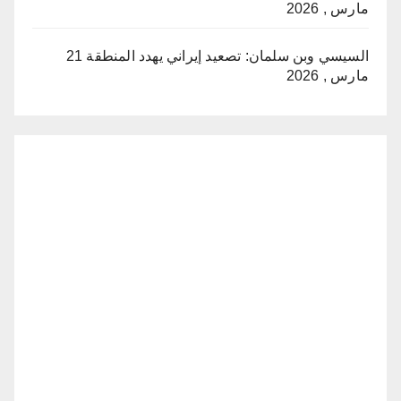
مارس , 2026
السيسي وبن سلمان: تصعيد إيراني يهدد المنطقة
21
مارس , 2026