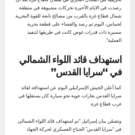
رصدت في الايام الأخيرة تحركات مشبوهة في منطقة
شمال قطاع غزة بالقرب من مصالح تابعة للقوة البحرية
لحماس، اليوم تم رصد والقضاء على قطعة بحرية
مسيرة ذات قدرات غوص كانت في طريقها لتنفيذ
العملية”.
استهداف قائد اللواء الشمالي
في “سرايا القدس”
كما أعلن الجيش الإسرائيلي اليوم عن استهدافه لقائد
سرايا القدس بغارات جوية نحو سيارة كان يستقلها في
غرب قطاع غزة.
وتضمّن بيان إسرائيل “تم استهداف قائد اللواء الشمالي
في “سرايا القدس” الجناح العسكري لحركة الجهاد