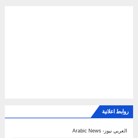
روابط اعلانية
العربي نيوز- Arabic News