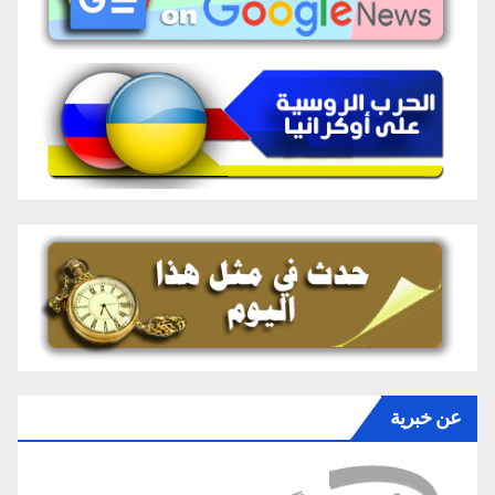
عن خبرية