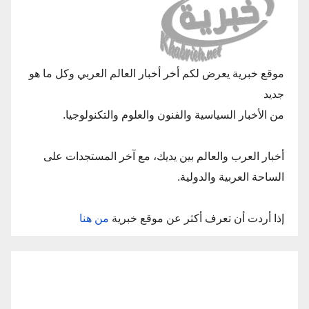
موقع خبرية يعرض لكم أخر أخبار العالم العربي وكل ما هو
جديد
من الأخبار السياسية والفنون والعلوم والتكنولوجيا.
أخبار العرب والعالم بين يديك، مع آخر المستجدات على
الساحة العربية والدولية.
إذا أردت أن تعرف أكثر عن موقع خبرية
من هنا