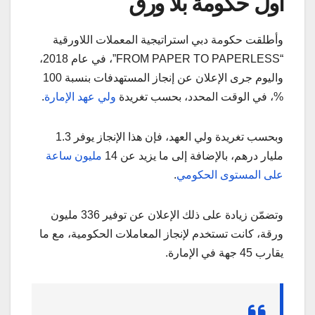
أول حكومة بلا ورق
وأطلقت حكومة دبي استراتيجية المعملات اللاورقية
“FROM PAPER TO PAPERLESS”، في عام 2018،
واليوم جرى الإعلان عن إنجاز المستهدفات بنسبة 100
%، في الوقت المحدد، بحسب تغريدة
ولي عهد الإمارة
.
وبحسب تغريدة ولي العهد، فإن هذا الإنجاز يوفر 1.3
مليار درهم، بالإضافة إلى ما يزيد عن 14
مليون ساعة
على المستوى الحكومي
.
وتضمّن زيادة على ذلك الإعلان عن توفير 336 مليون
ورقة، كانت تستخدم لإنجاز المعاملات الحكومية، مع ما
يقارب 45 جهة في الإمارة.