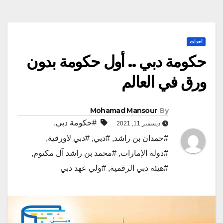
احداث
حكومة دبي .. أول حكومة بدون
ورق في العالم
Mohamad Mansour
By
#حكومة دبي
,
ديسمبر 11, 2021
#حمدان بن راشد
,
#دبي
,
#دبي لاورقية
,
#دولة الإمارات
,
#محمد بن راشد آل مكتوم
,
#هيئة دبي الرقمية
,
#ولي عهد دبي