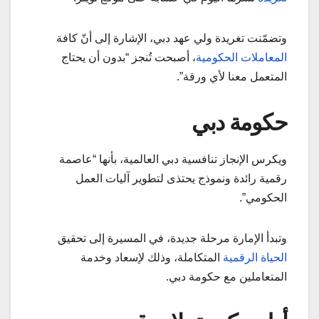
وتضمّنت تغريدة ولي عهد دبي، الإشارة إلى أنّ كافة
المعاملات الحكومية
، أصبحت تُنجز “بدون أن يحتاج
المتعمل معنا لأي ورقة”.
حكومة دبي
ويكرس الإنجاز تنافسية دبي العالمية، بأنها “عاصمة
رقمية رائدة ونموذج يحتذى لتطوير آليات العمل
الحكومي”.
وتبدأ الإمارة مرحلة جديدة، في المسيرة إلى تحقيق
الحياة الرقمية
المتكاملة، وذلك لإسعاد وخدمة
المتعاملين مع حكومة دبي.