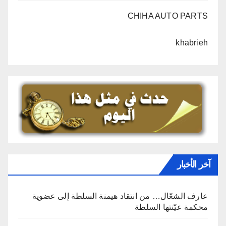
CHIHA AUTO PARTS
khabrieh
آخر الأخبار
عارف الشعّال… من انتقاد هيمنة السلطة إلى عضوية
محكمة عيّنتها السلطة