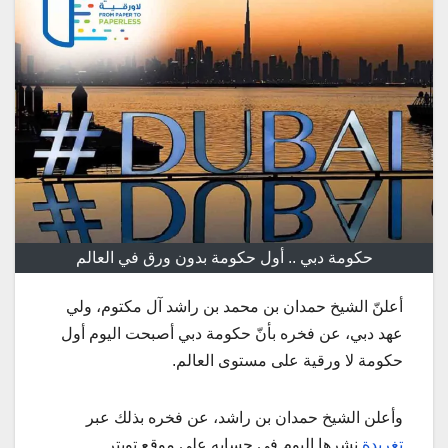
حكومة دبي .. أول حكومة بدون ورق في العالم
أعلنّ الشيخ حمدان بن محمد بن راشد آل مكتوم، ولي
عهد دبي، عن فخره بأنّ حكومة دبي أصبحت اليوم أول
حكومة لا ورقية على مستوى العالم.
وأعلن الشيخ حمدان بن راشد، عن فخره بذلك عبر
تغريدة
نشرها اليوم في حسابه على موقع تويتر.