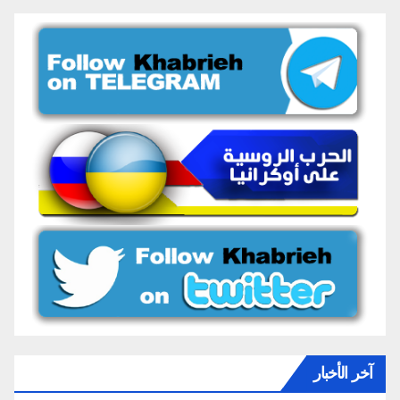
آخر الأخبار