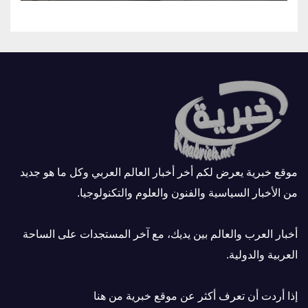
موقع خبرية يعرض لكم أخر أخبار العالم العربي وكل ما هو جديد
من الأخبار السياسية والفنون والعلوم والتكنولوجيا.
أخبار العرب والعالم بين يديك، مع آخر المستجدات على الساحة
العربية والدولية.
إذا أردت أن تعرف أكثر عن موقع خبرية
من هنا