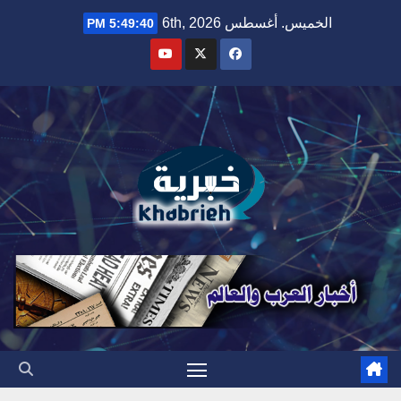
Ski
الخميس. أغسطس 6th, 2026
5:49:41 PM
t
conten