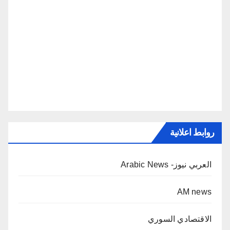
روابط اعلانية
العربي نيوز- Arabic News
AM news
الاقتصادي السوري