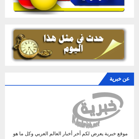
عن خبرية
موقع خبرية يعرض لكم أخر أخبار العالم العربي وكل ما هو