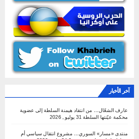
آخر الأخبار
عارف الشعّال… من انتقاد هيمنة السلطة إلى عضوية
محكمة عيّنتها السلطة
31 يوليو , 2026
منتدى «مسار» السوري… مشروع انتقال سياسي أم