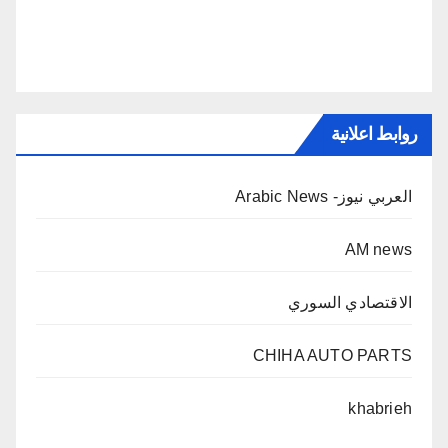
روابط اعلانية
العربي نيوز- Arabic News
AM news
الاقتصادي السوري
CHIHA AUTO PARTS
khabrieh