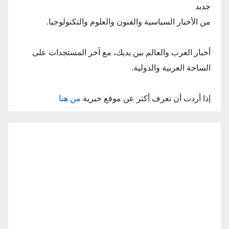
جديد
من الأخبار السياسية والفنون والعلوم والتكنولوجيا.
أخبار العرب والعالم بين يديك، مع آخر المستجدات على
الساحة العربية والدولية.
إذا أردت أن تعرف أكثر عن موقع خبرية
من هنا