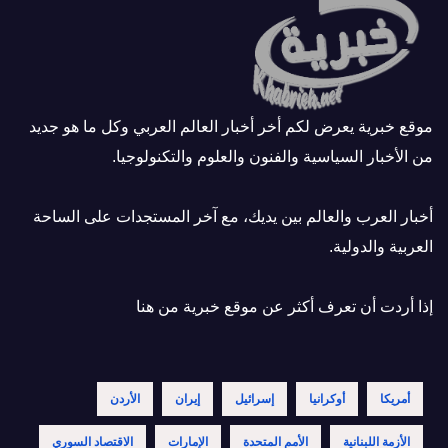
موقع خبرية يعرض لكم أخر أخبار العالم العربي وكل ما هو جديد
من الأخبار السياسية والفنون والعلوم والتكنولوجيا.
أخبار العرب والعالم بين يديك، مع آخر المستجدات على الساحة
العربية والدولية.
إذا أردت أن تعرف أكثر عن موقع خبرية
من هنا
أمريكا
أوكرانيا
إسرائيل
إيران
الأردن
الأزمة اللبنانية
الأمم المتحدة
الإمارات
الاقتصاد السوري