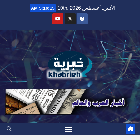
Ski
الأثنين. أغسطس 10th, 2026
3:16:14 AM
t
conten