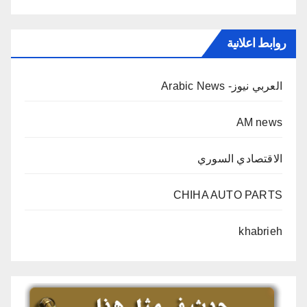
روابط اعلانية
العربي نيوز- Arabic News
AM news
الاقتصادي السوري
CHIHA AUTO PARTS
khabrieh