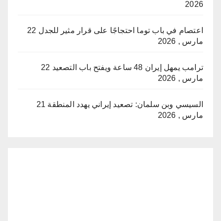
2026
اعتصام في باب توما احتجاجًا على قرار مثير للجدل
22
مارس , 2026
ترامب يمهل إيران 48 ساعة ويفتح باب التصعيد
22
مارس , 2026
السيسي وبن سلمان: تصعيد إيراني يهدد المنطقة
21
مارس , 2026