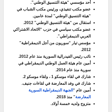
أحد مؤسسي “هيئة التنسيق الوطني”.
عضو مكتب تنفيذي، ورئيس مكتب الشباب في
“هيئة التنسيق الوطني” لمدة عامين.
استقال من “هيئة التنسيق الوطني” 2012.
عضو مكتب سياسي في حزب “الاتحاد الاشتراكي
العربي الديمقراطي”.
مؤسس تيار “سوريون من أجل الديمقراطية”
2012.
نائب رئيس الفيدرالية السورية منذ عام 2012.
أمين عام هيئة العمل الوطني الديمقراطي في
سورية منذ عام 2014.
شارك في لقاء موسكو 1 ، ولقاء موسكو 2.
شارك في وفد المعارضة في لقاءات جنيف.
أمين عام “
الجبهة الديمقراطية السورية
المعارضة
” منذ 2018.
متزوج ولديه خمسة أولاد.