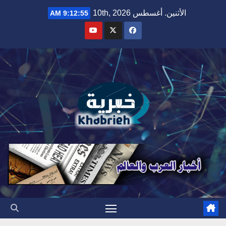
Ski
الأثنين. أغسطس 10th, 2026
9:12:56 AM
t
conten