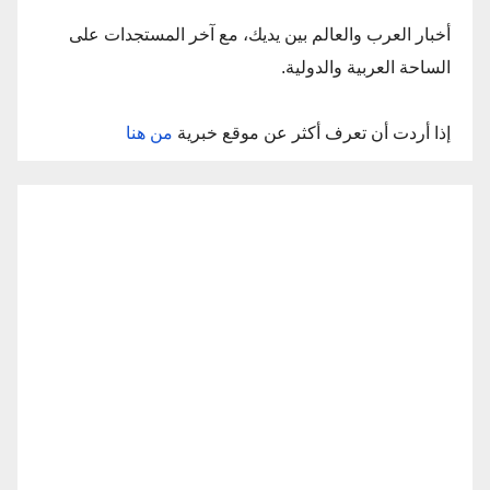
أخبار العرب والعالم بين يديك، مع آخر المستجدات على
الساحة العربية والدولية.
إذا أردت أن تعرف أكثر عن موقع خبرية
من هنا