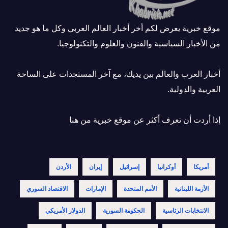
موقع خبرية يعرض لكم أخر أخبار العالم العربي وكل ما هو جديد
من الأخبار السياسية والفنون والعلوم والتكنولوجيا.
أخبار العرب والعالم بين يديك، مع آخر المستجدات على الساحة
العربية والدولية.
إذا أردت أن تعرف أكثر عن موقع خبرية
من هنا
أمريكا
أوكرانيا
إسرائيل
إيران
الأردن
الأزمة اللبنانية
الأمم المتحدة
الإمارات
الاقتصاد السوري
الانتخابات الرئاسية
الحكومة السورية
الدولار الأمريكي