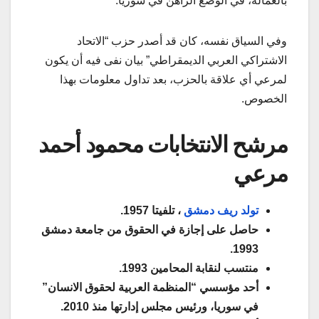
بالعمالة، في الوضع الراهن في سوريا.
وفي السياق نفسه، كان قد أصدر حزب “الاتحاد
الاشتراكي العربي الديمقراطي” بيان نفى فيه أن يكون
لمرعي أي علاقة بالحزب، بعد تداول معلومات بهذا
الخصوص.
مرشح الانتخابات محمود أحمد
مرعي
تولد ريف دمشق
، تلفيتا 1957.
حاصل على إجازة في الحقوق من جامعة دمشق
1993.
منتسب لنقابة المحامين 1993.
أحد مؤسسي “المنظمة العربية لحقوق الانسان”
في سوريا، ورئيس مجلس إدارتها منذ 2010.