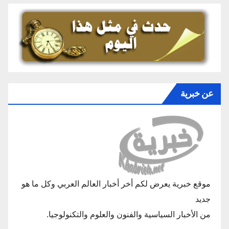
عن خبرية
موقع خبرية يعرض لكم أخر أخبار العالم العربي وكل ما هو
جديد
من الأخبار السياسية والفنون والعلوم والتكنولوجيا.