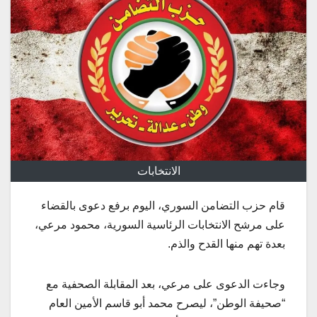
الانتخابات
قام حزب التضامن السوري، اليوم برفع دعوى بالقضاء
على مرشح الانتخابات الرئاسية السورية، محمود مرعي،
بعدة تهم منها القدح والذم.
وجاءت الدعوى على مرعي، بعد المقابلة الصحفية مع
“صحيفة الوطن”، ليصرح محمد أبو قاسم الأمين العام