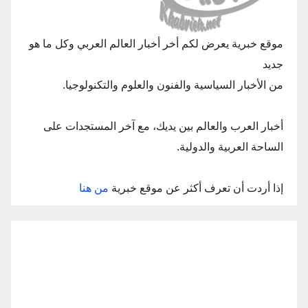
موقع خبرية يعرض لكم أخر أخبار العالم العربي وكل ما هو
جديد
من الأخبار السياسية والفنون والعلوم والتكنولوجيا.
أخبار العرب والعالم بين يديك، مع آخر المستجدات على
الساحة العربية والدولية.
إذا أردت أن تعرف أكثر عن موقع خبرية
من هنا