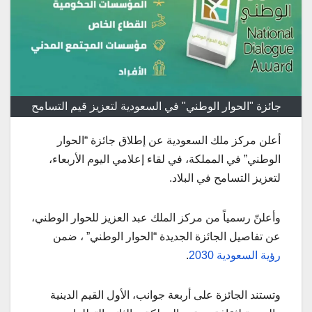
جائزة "الحوار الوطني" في السعودية لتعزيز قيم التسامح
أعلن مركز ملك السعودية عن إطلاق جائزة “الحوار
الوطني” في المملكة، في لقاء إعلامي اليوم الأربعاء،
لتعزيز التسامح في البلاد.
وأعلنّ رسمياً من مركز الملك عبد العزيز للحوار الوطني،
عن تفاصيل الجائزة الجديدة “الحوار الوطني” ، ضمن
رؤية السعودية 2030
.
وتستند الجائزة على أربعة جوانب، الأول القيم الدينية