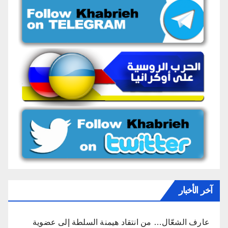
آخر الأخبار
عارف الشعّال… من انتقاد هيمنة السلطة إلى عضوية