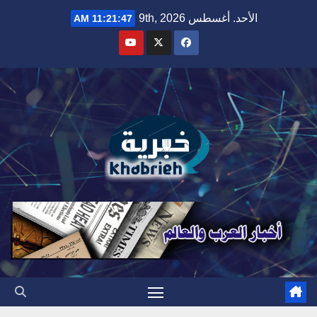
Ski
الأحد. أغسطس 9th, 2026
11:21:48 AM
t
conten