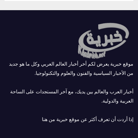
موقع خبرية يعرض لكم أخر أخبار العالم العربي وكل ما هو جديد
من الأخبار السياسية والفنون والعلوم والتكنولوجيا.
أخبار العرب والعالم بين يديك، مع آخر المستجدات على الساحة
العربية والدولية.
إذا أردت أن تعرف أكثر عن موقع خبرية
من هنا