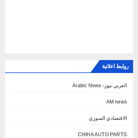
روابط اعلانية
العربي نيوز- Arabic News
AM news
الاقتصادي السوري
CHIHA AUTO PARTS