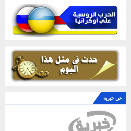
عن خبرية