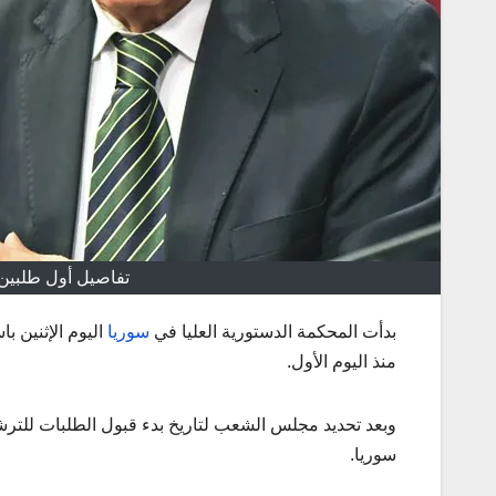
تفاصيل أول طلبين 
بدأت المحكمة الدستورية العليا في
سوريا
اليوم الإثنين ب
منذ اليوم الأول.
وبعد تحديد مجلس الشعب لتاريخ بدء قبول الطلبات للترش
سوريا.