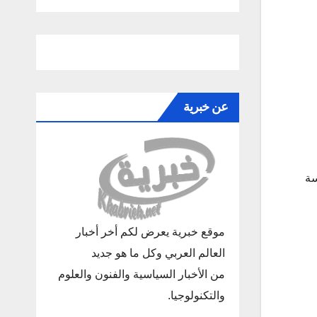
عن خبرية
ندسة
موقع خبرية يعرض لكم أخر أخبار
العالم العربي وكل ما هو جديد
من الأخبار السياسية والفنون والعلوم
والتكنولوجيا.