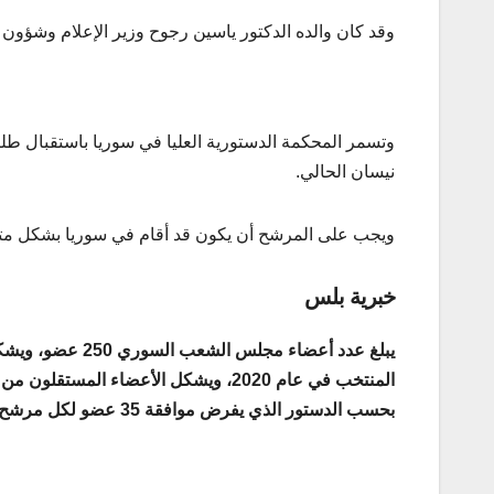
وقد كان والده الدكتور ياسين رجوح وزير الإعلام وشؤو
نيسان الحالي.
ويجب على المرشح أن يكون قد أقام في سوريا بشكل مت
خبرية بلس
بحسب الدستور الذي يفرض موافقة 35 عضو لكل مرشح على الأقل.