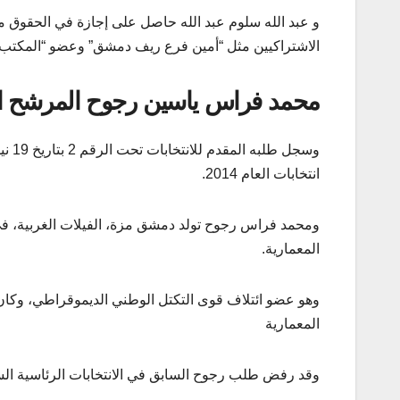
و عبد الله سلوم عبد الله حاصل على إجازة في الحقوق
الاشتراكيين مثل “أمين فرع ريف دمشق” وعضو “المكتب
محمد فراس ياسين رجوح
المرشح ال
انتخابات العام 2014.
المعمارية.
وهو عضو ائتلاف قوى التكتل الوطني الديموقراطي، وكان رئ
المعمارية
وقد رفض طلب رجوح السابق في الانتخابات الرئاسية السابقة