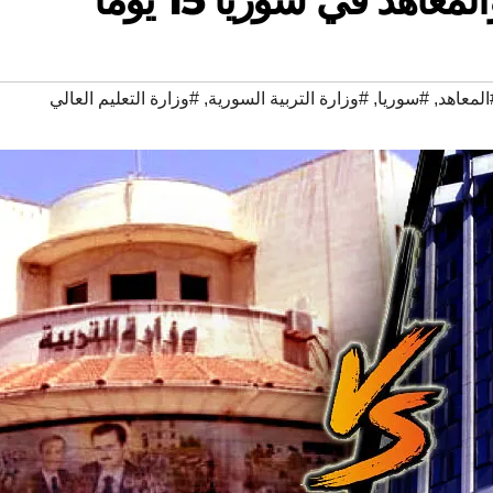
المعاهد
,
#سوريا
,
#وزارة التربية السورية
,
#وزارة التعليم العالي