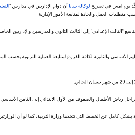
أكّد يوم امس في تصريح
لوكالة سانا
أن دوام الإداريين في مدارس “
التعلي
ب متطلبات العمل والحادة لمتابعة الأمور الإدارية.
اسع “الثالث الإعدادي” إلى الثالث الثانوي والمدرسين والإداريين الخاص
 الأساسي والثانوية لكافة الفروع لمتابعة العملية التربوية بحسب المن
مراحل رياض الأطفال والصفوف من الأول الابتدائي إلى الثامن الأساسي.
ة بشكل كامل عن الخطط التي تتخذها وزارة التربية، كما لو أن الوزارتي