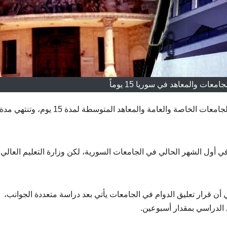
امعات والمعاهد في سوريا 15 يوماً
بتعليق الدوام في الجامعات الخاصة والعامة والمعاهد المتوسطة لمدة 15 يوم، وتنتهي مدة
ي أول الشهر الحالي في الجامعات السورية، لكن وزارة التعليم العالي
أن قرار تعليق الدوام في الجامعات يأتي بعد دراسة متعددة الجوانب،
لدراسي بمقدار أسبوعين.