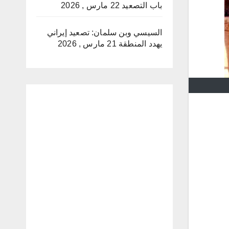
باب التصعيد
22 مارس , 2026
السيسي وبن سلمان: تصعيد إيراني
يهدد المنطقة
21 مارس , 2026