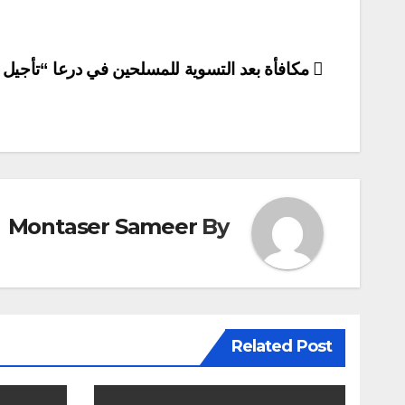
تصفّح
مكافأة بعد التسوية للمسلحين في درعا “تأجيل
المقالات
Montaser Sameer
By
Related Post