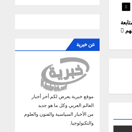
ابعة
هم
عن خبرية
موقع خبرية يعرض لكم أخر أخبار
العالم العربي وكل ما هو جديد
من الأخبار السياسية والفنون والعلوم
والتكنولوجيا.