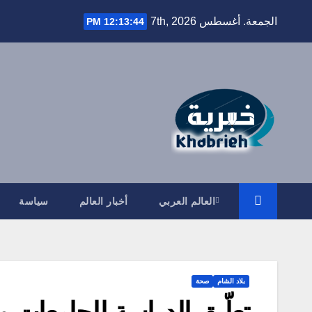
Ski
الجمعة. أغسطس 7th, 2026
12:13:45 PM
t
conten
العالم العربي
أخبار العالم
سياسة
بلاد الشام
صحة
تعلّيق الدراسة للجامعات والمع