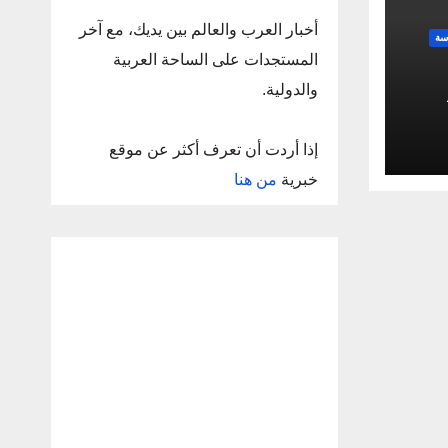
أخبار العرب والعالم بين يديك، مع آخر
سة
المستجدات على الساحة العربية
والدولية.
إذا أردت أن تعرف أكثر عن موقع
خبرية
من هنا