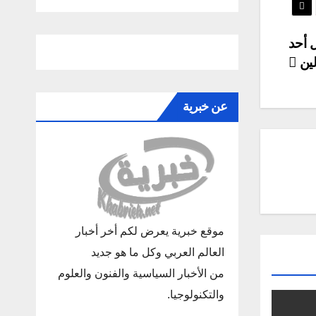
 أحد
ين
عن خبرية
موقع خبرية يعرض لكم أخر أخبار
العالم العربي وكل ما هو جديد
من الأخبار السياسية والفنون والعلوم
والتكنولوجيا.