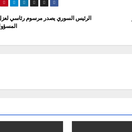
الرئيس السوري يصدر مرسوم رئاسي لعزل
المسؤول