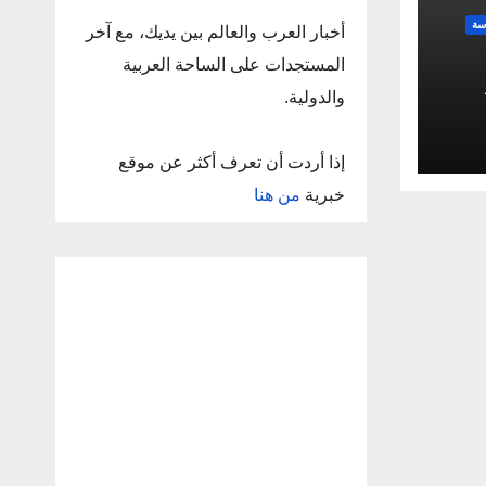
سة
أخبار العرب والعالم بين يديك، مع آخر
المستجدات على الساحة العربية
والدولية.
إذا أردت أن تعرف أكثر عن موقع
خبرية
من هنا