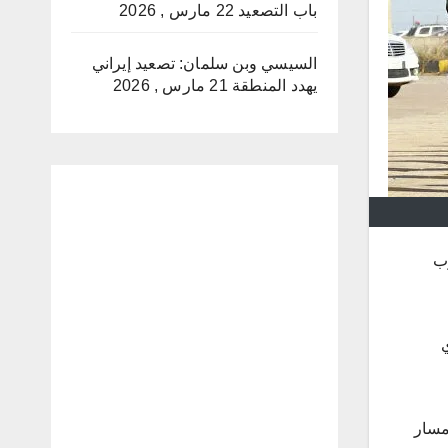
باب التصعيد
22 مارس , 2026
السيسي وبن سلمان: تصعيد إيراني
يهدد المنطقة
21 مارس , 2026
جنوب
ية مسار