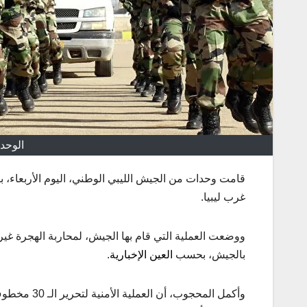
الوحد
غرب ليبيا.
ووضعت العملية التي قام بها الجيش، لمحاربة الهجرة غير
بالجيش، بحسب
العين الإخبارية
.
وأكمل المحج