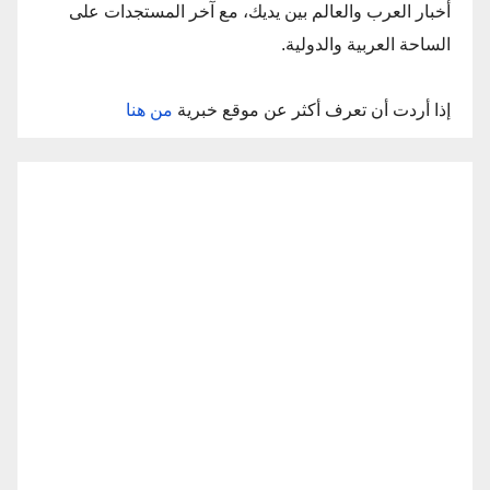
أخبار العرب والعالم بين يديك، مع آخر المستجدات على
الساحة العربية والدولية.
إذا أردت أن تعرف أكثر عن موقع خبرية
من هنا