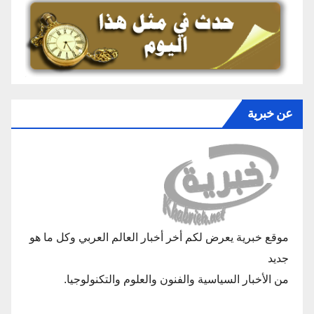
عن خبرية
موقع خبرية يعرض لكم أخر أخبار العالم العربي وكل ما هو
جديد
من الأخبار السياسية والفنون والعلوم والتكنولوجيا.