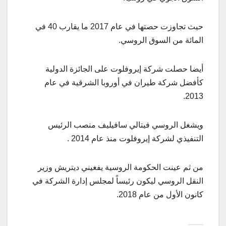
حيث تجاوزت حصتها في عام 2017 ما يقارب 40 في
المائة من السوق الروسي.
أيضا حصلت شركة إيروفلوت على الجائزة الدولية
كأفضل شركة طيران في أوروبا الشرقية في عام
2013.
ويشغل الروسي فيتالي سافيليف منصب الرئيس
التنفيذي لشركة إيروفلوت منذ عام 2014 .
من ثم عينت الحكومة الروسية يفغيني ديتريش وزير
النقل الروسي ليكون رئيساً لمجلس إدارة الشركة في
كانون الأول من عام 2018.