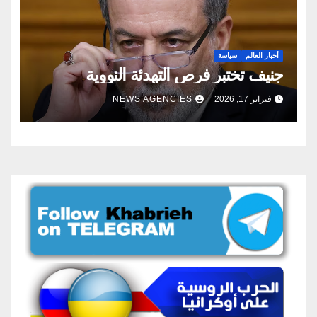
أخبار العالم
سياسة
جنيف تختبر فرص التهدئة النووية
فبراير 17, 2026
NEWS AGENCIES