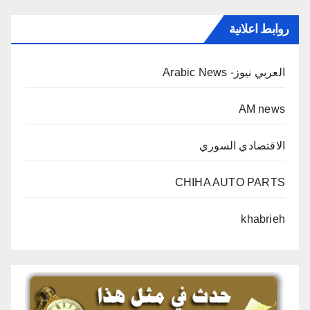
روابط اعلانية
العربي نيوز- Arabic News
AM news
الاقتصادي السوري
CHIHA AUTO PARTS
khabrieh