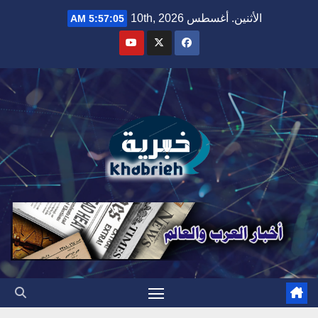
Ski
الأثنين. أغسطس 10th, 2026
5:57:06 AM
t
conten