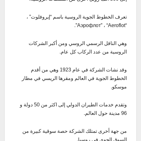
تعرف الخطوط الجوية الروسية باسم “إيروفلوت” ،
“Аэрофлот” ، “Aeroflot”.
وهي الناقل الرسمي الروسي ومن أكبر الشركات
الروسية من عدد الركاب كل عام.
وقد نشات الشركة في عام 1923 وهي من أقدم
الخطوط الجوية في العالم ومقرها الريسي في مطار
موسكو.
وتقدم خدمات الطيران الدولي إلى اكثر من 50 دولة و
96 مدينة حول العالم.
من جهة أخرى تمتلك الشركة حصة سوقية كبيرة من
السوق الجوي في روسيا.