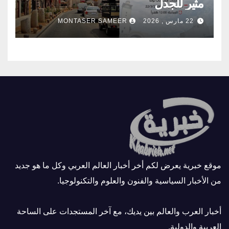
مثير للجدل
22 مارس , 2026
MONTASER SAMEER
موقع خبرية يعرض لكم أخر أخبار العالم العربي وكل ما هو جديد
من الأخبار السياسية والفنون والعلوم والتكنولوجيا.
أخبار العرب والعالم بين يديك، مع آخر المستجدات على الساحة
العربية والدولية.