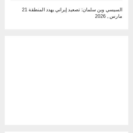
السيسي وبن سلمان: تصعيد إيراني يهدد المنطقة
21
مارس , 2026