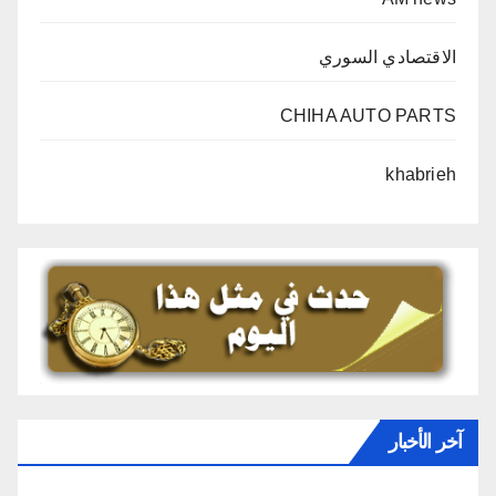
الاقتصادي السوري
CHIHA AUTO PARTS
khabrieh
آخر الأخبار