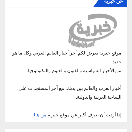
عن خبرية
موقع خبرية يعرض لكم أخر أخبار العالم العربي وكل ما هو
جديد
من الأخبار السياسية والفنون والعلوم والتكنولوجيا.
أخبار العرب والعالم بين يديك، مع آخر المستجدات على
الساحة العربية والدولية.
إذا أردت أن تعرف أكثر عن موقع خبرية
من هنا