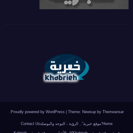
.
Proudly powered by WordPress
|
Theme: Newsup by
Themeansar
Home
“موقع خبرية”.. الرؤية ، التوجه والبوصلة
Contact Us
فريق موقع خبرية – Khabrieh
كل الأخبار من موقع خبرية – Kabrieh