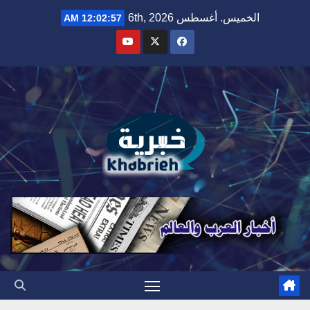
Ski
الخميس. أغسطس 6th, 2026
12:02:58 AM
t
conten