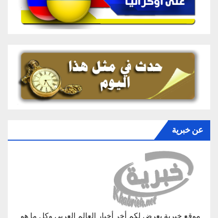
عن خبرية
موقع خبرية يعرض لكم أخر أخبار العالم العربي وكل ما هو