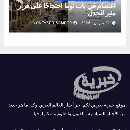
اعتصام في باب توما احتجاجًا على قرار
مثير للجدل
22 مارس , 2026
MONTASER SAMEER
موقع خبرية يعرض لكم أخر أخبار العالم العربي وكل ما هو جديد
من الأخبار السياسية والفنون والعلوم والتكنولوجيا.