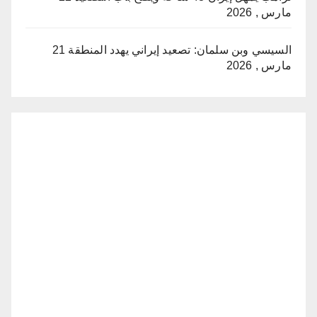
مارس , 2026
السيسي وبن سلمان: تصعيد إيراني يهدد المنطقة
21
مارس , 2026