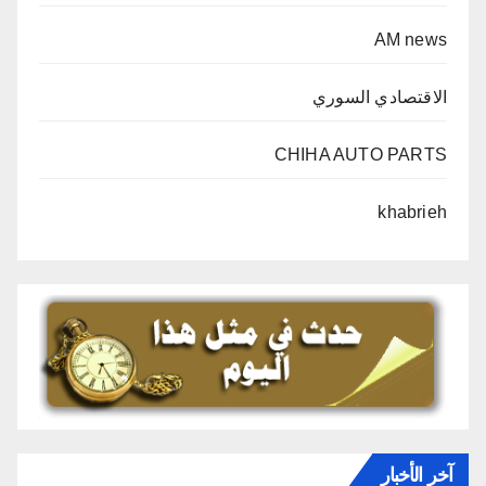
AM news
الاقتصادي السوري
CHIHA AUTO PARTS
khabrieh
آخر الأخبار