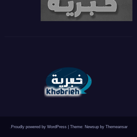
.
Proudly powered by WordPress
|
Theme: Newsup by
Themeansar