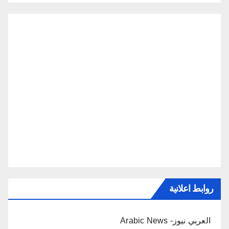
روابط اعلانية
العربي نيوز- Arabic News