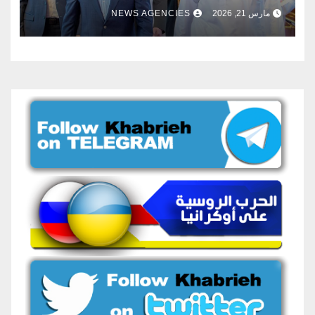
مارس 21, 2026
NEWS AGENCIES