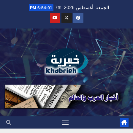
Ski
الجمعة. أغسطس 7th, 2026
6:54:03 PM
t
conten