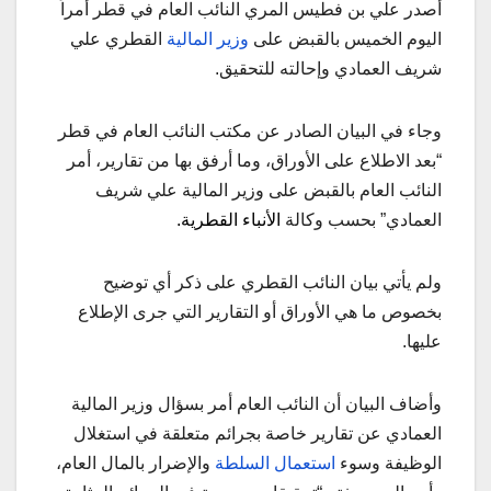
أصدر علي بن فطيس المري النائب العام في قطر أمراً
اليوم الخميس بالقبض على
وزير المالية
القطري علي
شريف العمادي وإحالته للتحقيق.
وجاء في البيان الصادر عن مكتب النائب العام في قطر
“بعد الاطلاع على الأوراق، وما أرفق بها من تقارير، أمر
النائب العام بالقبض على وزير المالية علي شريف
العمادي” بحسب وكالة
الأنباء القطرية
.
ولم يأتي بيان النائب القطري على ذكر أي توضيح
بخصوص ما هي الأوراق أو التقارير التي جرى الإطلاع
عليها.
وأضاف البيان أن النائب العام أمر بسؤال وزير المالية
العمادي عن تقارير خاصة بجرائم متعلقة في استغلال
الوظيفة وسوء
استعمال السلطة
والإضرار بالمال العام،