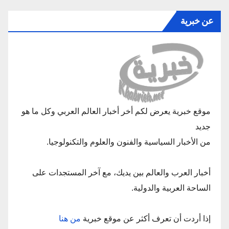
عن خبرية
موقع خبرية يعرض لكم أخر أخبار العالم العربي وكل ما هو
جديد
من الأخبار السياسية والفنون والعلوم والتكنولوجيا.
أخبار العرب والعالم بين يديك، مع آخر المستجدات على
الساحة العربية والدولية.
إذا أردت أن تعرف أكثر عن موقع خبرية
من هنا