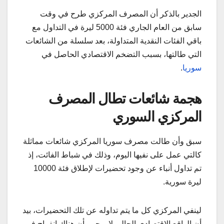
الجدير بالذكر أن المصرف المركزي طرح في وقت
سابق من العام الجاري فئة 5000 ليرة في التداول مع
باقي الفئات النقدية المتداولة، بعد سلسلة من الشائعات
التي طالتها، بسبب التضخم الاقتصادي الحاصل في
سوريا
.
هجمة شائعات تطال المصرف
المركزي السوري
سبق وأن طالت مصرف سوريا المركزي شائعات مماثلة
كالتي عمل على نفيها اليوم، وذلك في شباط الفائت، إذ
تم تداول أنباء عن وجود تحضيرات لإطلاق فئة 10000
ليرة سورية.
لينفي المركزي كل ما يتم تداوله عن تلك التحضيرات، بيد
أن الواقع الاقتصادي الحالي لا يوحي بأن هناك انفراج في