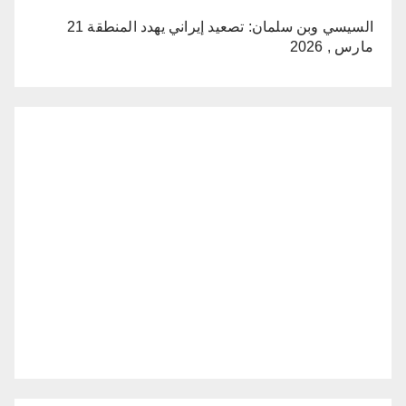
السيسي وبن سلمان: تصعيد إيراني يهدد المنطقة
21
مارس , 2026