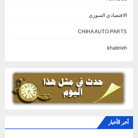
الاقتصادي السوري
CHIHA AUTO PARTS
khabrieh
آخر الأخبار