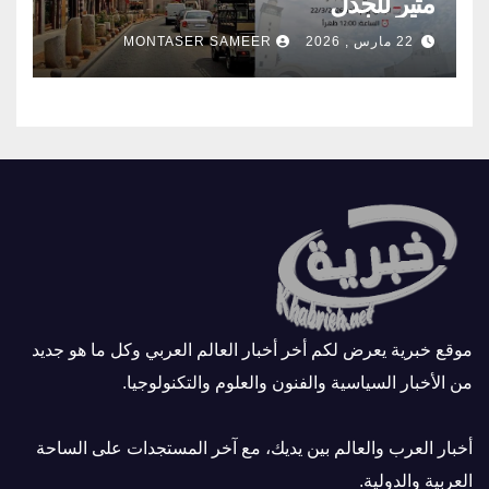
مثير للجدل
22 مارس , 2026
MONTASER SAMEER
موقع خبرية يعرض لكم أخر أخبار العالم العربي وكل ما هو جديد
من الأخبار السياسية والفنون والعلوم والتكنولوجيا.
أخبار العرب والعالم بين يديك، مع آخر المستجدات على الساحة
العربية والدولية.