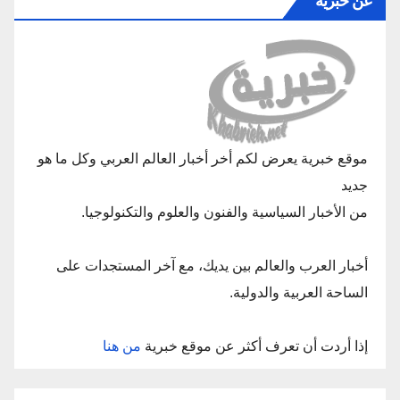
عن خبرية
موقع خبرية يعرض لكم أخر أخبار العالم العربي وكل ما هو
جديد
من الأخبار السياسية والفنون والعلوم والتكنولوجيا.
أخبار العرب والعالم بين يديك، مع آخر المستجدات على
الساحة العربية والدولية.
إذا أردت أن تعرف أكثر عن موقع خبرية
من هنا