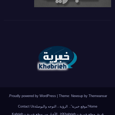
.
Proudly powered by WordPress
|
Theme: Newsup by
Themeansar
Home
“موقع خبرية”.. الرؤية ، التوجه والبوصلة
Contact Us
فريق موقع خبرية – Khabrieh
كل الأخبار من موقع خبرية – Kabrieh