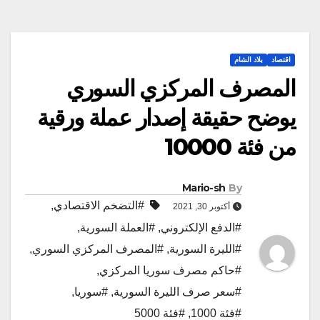
اقتصاد
بلاد الشام
المصرف المركزي السوري
يوضح حقيقة إصدار عملة ورقية
من فئة 10000
Mario-sh
By
#التضخم الاقتصادي
,
أكتوبر 30, 2021
#الدفع الإلكتروني
,
#العملة السورية
,
#الليرة السورية
,
#المصرف المركزي السوري
,
#حاكم مصرف سوريا المركزي
,
#سعر صرف الليرة السورية
,
#سوريا
,
#فئة 1000
,
#فئة 5000