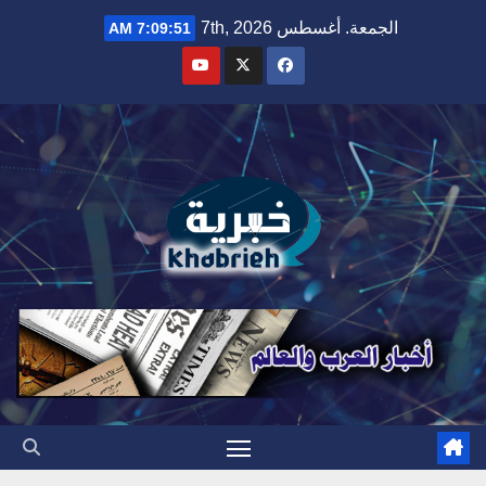
Ski
الجمعة. أغسطس 7th, 2026
7:09:52 AM
t
conten