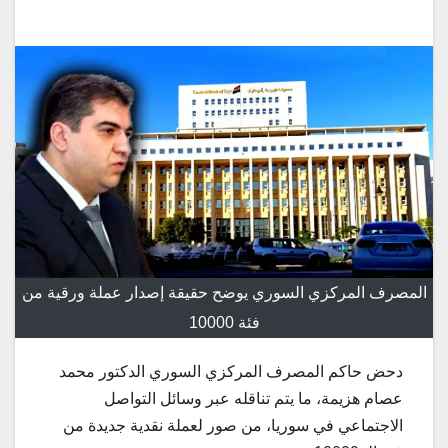
المصرف المركزي السوري يوضح حقيقة إصدار عملة ورقية من
فئة 10000
دحض حاكم المصرف المركزي السوري الدكتور محمد
عصام هزيمة، ما يتم تناقله عبر وسائل التواصل
الاجتماعي في سوريا، من صور لعملة نقدية جديدة من