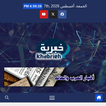
Ski
الجمعة. أغسطس 7th, 2026
6:59:29 PM
t
conten