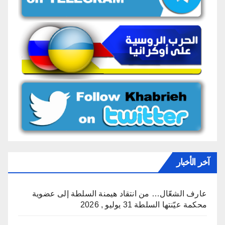
آخر الأخبار
عارف الشعّال… من انتقاد هيمنة السلطة إلى عضوية
محكمة عيّنتها السلطة
31 يوليو , 2026