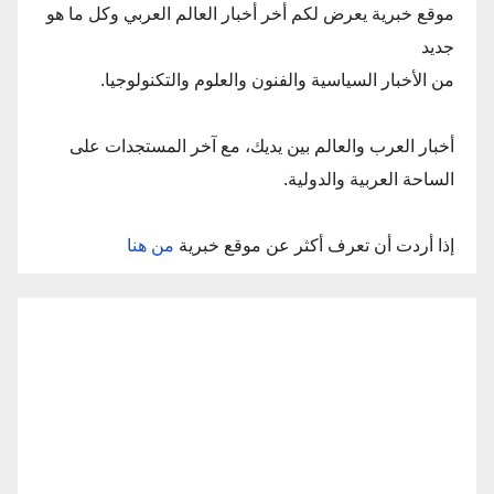
موقع خبرية يعرض لكم أخر أخبار العالم العربي وكل ما هو
جديد
من الأخبار السياسية والفنون والعلوم والتكنولوجيا.
أخبار العرب والعالم بين يديك، مع آخر المستجدات على
الساحة العربية والدولية.
إذا أردت أن تعرف أكثر عن موقع خبرية
من هنا