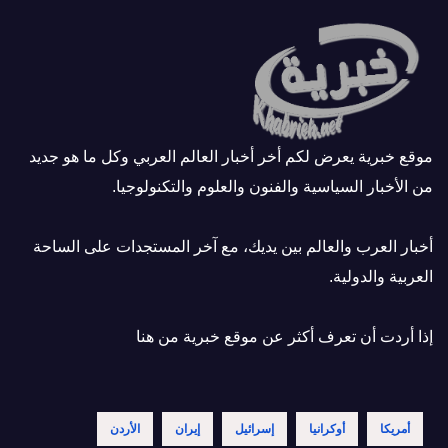
موقع خبرية يعرض لكم أخر أخبار العالم العربي وكل ما هو جديد
من الأخبار السياسية والفنون والعلوم والتكنولوجيا.
أخبار العرب والعالم بين يديك، مع آخر المستجدات على الساحة
العربية والدولية.
إذا أردت أن تعرف أكثر عن موقع خبرية
من هنا
أمريكا
أوكرانيا
إسرائيل
إيران
الأردن