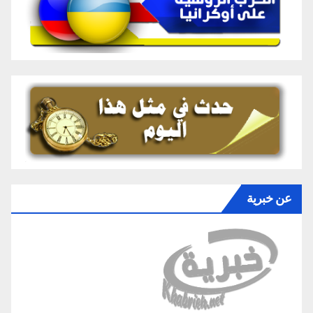
عن خبرية