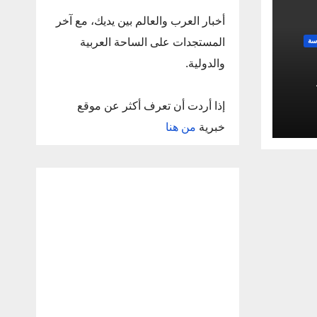
أخبار العرب والعالم بين يديك، مع آخر
المستجدات على الساحة العربية
سة
والدولية.
إذا أردت أن تعرف أكثر عن موقع
خبرية
من هنا