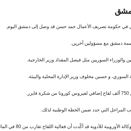
 دمشق
للبناني في حكومة تصريف الأعمال حمد حسن قد وصل إلى دمشق اليوم.
مة دمشق مع مسؤولين آخرين.
 والوزراء السوريين مثل فيصل المقداد وزير الخارجية.
 السوري، و حسين مخلوف وزير الإدارة المحلية والبيئة.
.
لمراحل التي حدد ضمن الخطة الوطنية لذلك.
أوروبية للأدوية قد أكّدت أن فعالية اللقاح تقارب من 80 في المائة.