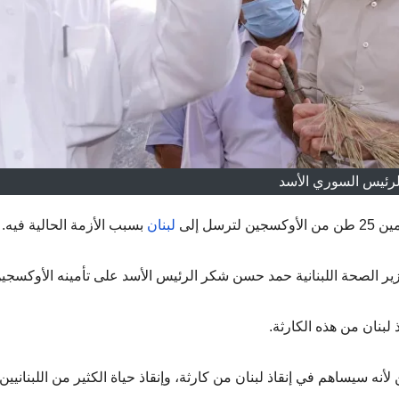
لرئيس السوري الأسد
ل إلى
لبنان
بسبب الأزمة الحالية فيه.
وزير الصحة اللبنانية حمد حسن شكر الرئيس الأسد على تأمينه الأوكسجي
لبنان من هذه الكارثة.
نه سيساهم في إنقاذ لبنان من كارثة، وإنقاذ حياة الكثير من اللبنانيين”