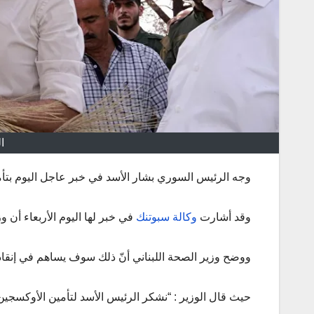
ا
وجه الرئيس السوري بشار الأسد في خبر عاجل اليوم بتأمين 25 طن من الأوكسجين لترس
وقد أشارت
وكالة سبوتنك
في خبر لها اليوم الأربعاء أن 
ووضح وزير الصحة اللبناني أنّ ذلك سوف يساهم في إنقاذ 
حيث قال الوزير : “نشكر الرئيس الأسد لتأمين الأوكسجين لأ