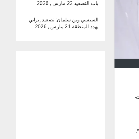
باب التصعيد
22 مارس , 2026
السيسي وبن سلمان: تصعيد إيراني
يهدد المنطقة
21 مارس , 2026
ن.
.