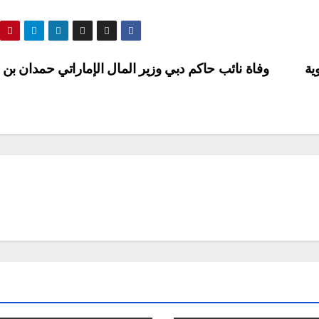
ية
وفاة نائب حاكم دبي وزير المال الإماراتي حمدان بن