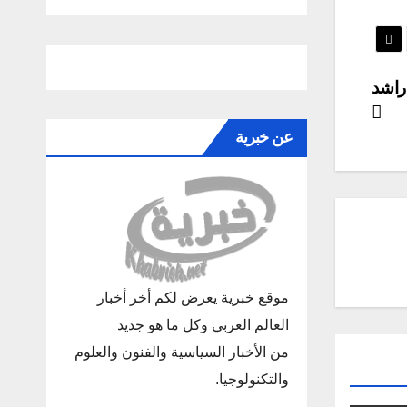
 راشد
عن خبرية
موقع خبرية يعرض لكم أخر أخبار
العالم العربي وكل ما هو جديد
من الأخبار السياسية والفنون والعلوم
والتكنولوجيا.