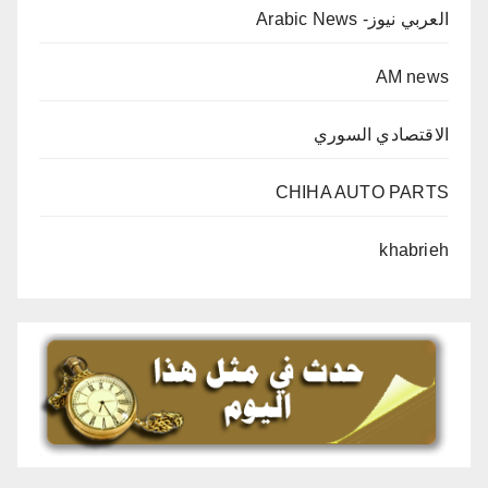
العربي نيوز- Arabic News
AM news
الاقتصادي السوري
CHIHA AUTO PARTS
khabrieh