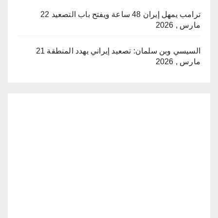
ترامب يمهل إيران 48 ساعة ويفتح باب التصعيد
22
مارس , 2026
السيسي وبن سلمان: تصعيد إيراني يهدد المنطقة
21
مارس , 2026