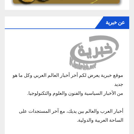
عن خبرية
موقع خبرية يعرض لكم أخر أخبار العالم العربي وكل ما هو
جديد
من الأخبار السياسية والفنون والعلوم والتكنولوجيا.
أخبار العرب والعالم بين يديك، مع آخر المستجدات على
الساحة العربية والدولية.