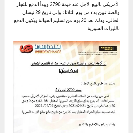
الأمريكي بالبيع الآجل عند قيمة 2790 ويبدأ الدفع للتجار
والصناعيين بدء من يوم الثلاثاء وإلى تاريخ 29 نيسان
الحالي، وذلك بعد 20 يوم من تسليم الحوالة ويكون الدفع
بالليرات السورية.