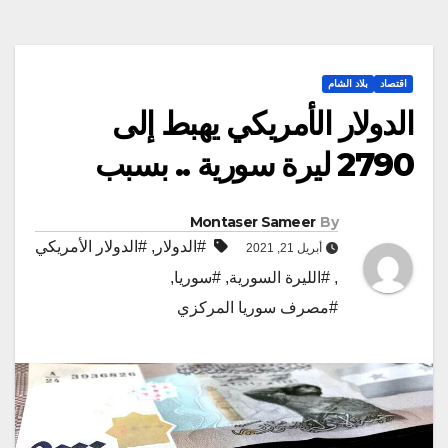
اقتصاد
بلاد الشام
الدولار الأمريكي يهبط إلى
2790 ليرة سورية .. بسبب
Montaser Sameer
By
#الدولار
,
#الدولار الأمريكي
أبريل 21, 2021
,
#الليرة السورية
,
#سوريا
,
#مصرف سوريا المركزي