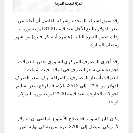
وقد سبق لشركة المتحدة وشركة الفاضل أن أعلنا عن
سعر الدولار بالبيع الآجل عند قيمة 3100 ليرة سورية ،
وذلك ضمن الفترة الثانية (عشرة أيام كل فترة) من شهر
رمضان المبارك.
وقد أجرى المصرف المركزي السوري بعض التعديلات
الجديدة على سعر الصرف في البلاد، حيث شملت
التعديلات أسعار المصارف والصرافة برف سعر الصرف
للدولار من 1256 إلى 2512، بالإضافة لرفع سعر تسليم
الحوالات الخارجية عند قيمة 2500 ليرة سورية للدولار
الواحد.
وكان فايز قسومة قد صرّح الأسبوع الماضي أن الدولار
الأمريكي سيصل إلى 2700 ليرة سورية في نهاية شهر