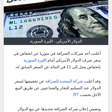
الدولار الأمريكي ، الليرة السورية
أعلنت أحد شركات الصرافة في سوريا عن انخفاض في
سعر صرف الدولار الأمريكي أمام
الليرة السورية
بانخفاض يصل إلى 11 في المائة عن السعر السابق له.
وقد أعلنت
شركة المتحدة للصرافة
عن تخفيضها لسعر
الدولار عند التسليم للتجار والصناعيين عن طريق البيع
الآجل بحسب
RT
.
وتضمن إعلان شركة الصرافة تحديدها عن بيع الدولار