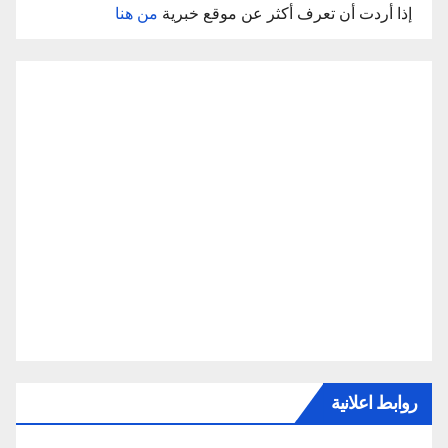
إذا أردت أن تعرف أكثر عن موقع خبرية
من هنا
روابط اعلانية