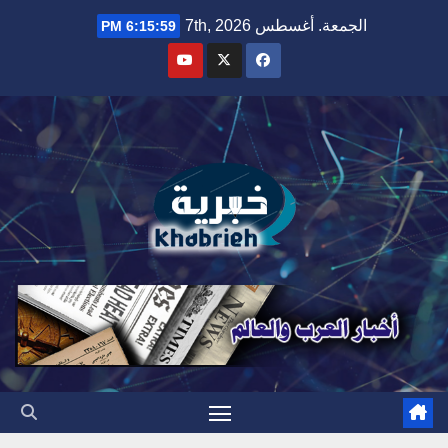
Ski
الجمعة. أغسطس 7th, 2026
6:16:00 PM
t
conten