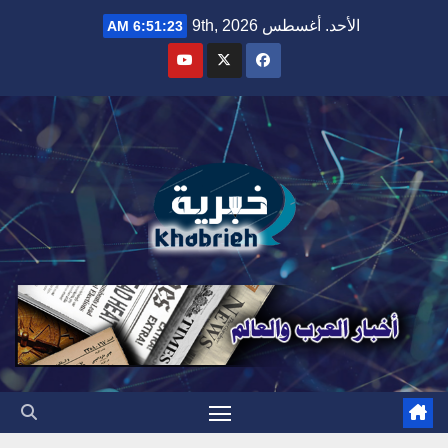
Ski
الأحد. أغسطس 9th, 2026
6:51:24 AM
t
conten