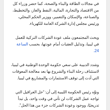
في مجالات الطاقة والبناء والصحة، كما حضر وزراء كل
من الاقتصاد والتجارة، المالية، النفط والغاز، والتخطيط،
والصناعة، والإسكان والتعمير، ووزير الحكم المحلي،
ورئيس مجلس إدارة الشركة العامة للكهرباء.
وبحث المجتمعون ملف عودة الشركات التركية للعمل
في ليبيا، وتذليل العقبات أمام عودتها، بحسب
الساعة
24.
وشدد الدبيبة على سعي حكومة الوحدة الوطنية في ليبيا،
لاستئناف رحلة البناء والشروع بها بعد معالجة المعوقات
التي أدت إلى توقف الاستثمارات والمشاريع في ليبيا.
ونوَّه رئيس الحكومة الليبية إلى أن: “حل العراقيل التي
تواجه عمل الشركات لن تأتي في وقت واحد، بل تبدأ
تدريجيًا، ووجود وعودة الشركات جزء من هذا الحل”.