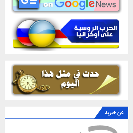
عن خبرية