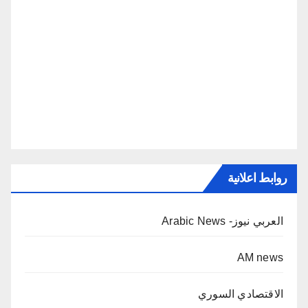
روابط اعلانية
العربي نيوز- Arabic News
AM news
الاقتصادي السوري