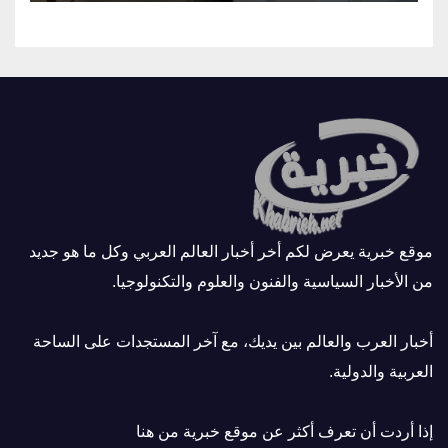
موقع خبرية يعرض لكم أخر أخبار العالم العربي وكل ما هو جديد
من الأخبار السياسية والفنون والعلوم والتكنولوجيا.
أخبار العرب والعالم بين يديك، مع آخر المستجدات على الساحة
العربية والدولية.
إذا أردت أن تعرف أكثر عن موقع خبرية
من هنا