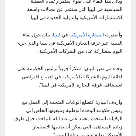
ويأتي هذا اللقاء على ضوء استمرار تقدم العملية
السياسية في ليبيا التي ستثمر عن مجالات واسعة
للاستثمارات الأمريكية والدولية الجديدة في ليبيا.
وأصدرت
السفارة الأمريكية
في
ليبيا
، بيان حول لقاء
الدبيبة عبر غرفة التجارة الأمريكية في ليبيا والذي جرى
اليوم بمشاركة عدد من الشركات الأمريكية.
وجاء في نص البيان: “شكراً جزيلاً لرئيس الحكومة على
لقائه اليوم بالشركات الأمريكية في اجتماع افتراضي
استضافته غرفة التجارة الأمريكية في ليبيا”.
وأردف البيان: “تتطلع الولايات المتحدة إلى العمل مع
رئيس حكومة الوحدة الوطنية ومبعوثها الخاص إلى
الولايات المتحدة محمد علي عبد الله للتباحث حول طرق
زيادة المساهمة التي يمكن أن يقدمها الاستثمار
الأمريكي بغاية تحسين حياة الليبيين”.