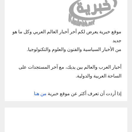
موقع خبرية يعرض لكم أخر أخبار العالم العربي وكل ما هو
جديد
من الأخبار السياسية والفنون والعلوم والتكنولوجيا.
أخبار العرب والعالم بين يديك، مع آخر المستجدات على
الساحة العربية والدولية.
إذا أردت أن تعرف أكثر عن موقع خبرية
من هنا