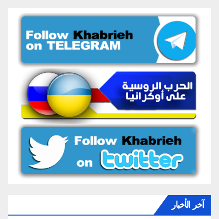
آخر الأخبار