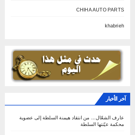
CHIHA AUTO PARTS
khabrieh
آخر الأخبار
عارف الشعّال… من انتقاد هيمنة السلطة إلى عضوية
محكمة عيّنتها السلطة