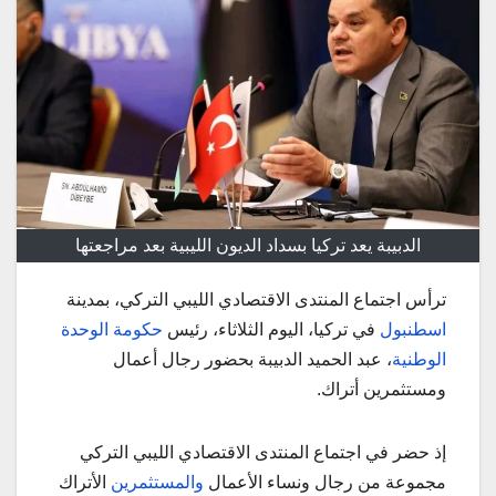
الدبيبة يعد تركيا بسداد الديون الليبية بعد مراجعتها
ترأس اجتماع المنتدى الاقتصادي الليبي التركي، بمدينة
اسطنبول
في تركيا، اليوم الثلاثاء، رئيس
حكومة الوحدة
الوطنية
، عبد الحميد الدبيبة بحضور رجال أعمال
ومستثمرين أتراك.
إذ حضر في اجتماع المنتدى الاقتصادي الليبي التركي
مجموعة من رجال ونساء الأعمال
والمستثمرين
الأتراك