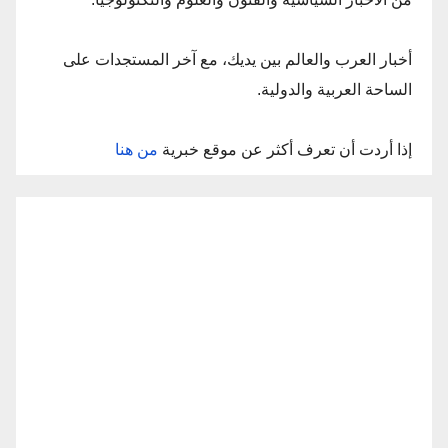
أخبار العرب والعالم بين يديك، مع آخر المستجدات على
الساحة العربية والدولية.
إذا أردت أن تعرف أكثر عن موقع خبرية
من هنا