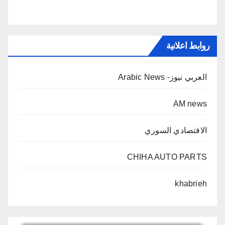
روابط اعلانية
العربي نيوز- Arabic News
AM news
الاقتصادي السوري
CHIHA AUTO PARTS
khabrieh