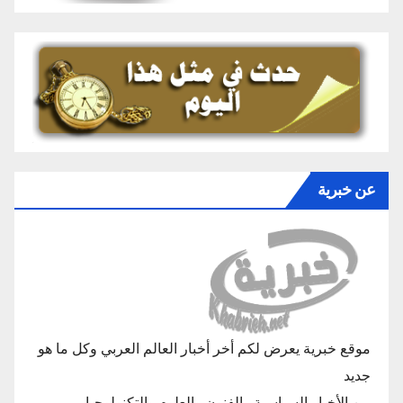
عن خبرية
موقع خبرية يعرض لكم أخر أخبار العالم العربي وكل ما هو
جديد
من الأخبار السياسية والفنون والعلوم والتكنولوجيا.