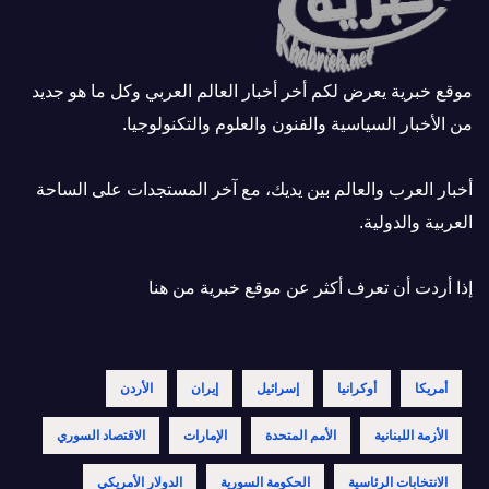
موقع خبرية يعرض لكم أخر أخبار العالم العربي وكل ما هو جديد
من الأخبار السياسية والفنون والعلوم والتكنولوجيا.
أخبار العرب والعالم بين يديك، مع آخر المستجدات على الساحة
العربية والدولية.
إذا أردت أن تعرف أكثر عن موقع خبرية
من هنا
أمريكا
أوكرانيا
إسرائيل
إيران
الأردن
الأزمة اللبنانية
الأمم المتحدة
الإمارات
الاقتصاد السوري
الانتخابات الرئاسية
الحكومة السورية
الدولار الأمريكي