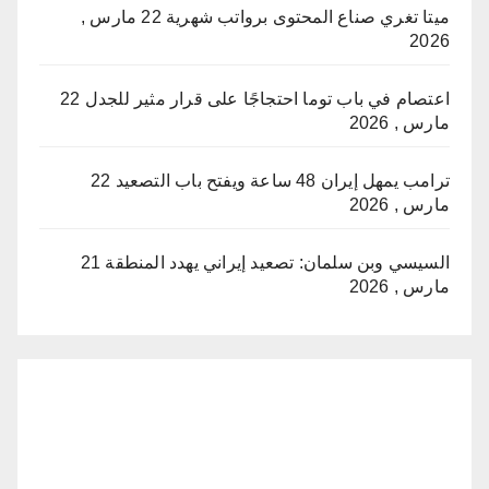
ميتا تغري صناع المحتوى برواتب شهرية
22 مارس ,
2026
اعتصام في باب توما احتجاجًا على قرار مثير للجدل
22
مارس , 2026
ترامب يمهل إيران 48 ساعة ويفتح باب التصعيد
22
مارس , 2026
السيسي وبن سلمان: تصعيد إيراني يهدد المنطقة
21
مارس , 2026