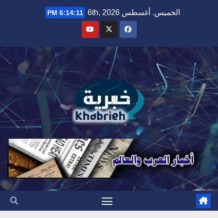
Ski
الخميس. أغسطس 6th, 2026
6:14:13 PM
t
conten