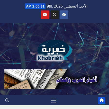
Ski
الأحد. أغسطس 9th, 2026
2:55:32 AM
t
conten