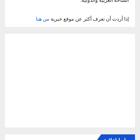
الساحة العربية والدولية.
إذا أردت أن تعرف أكثر عن موقع خبرية
من هنا