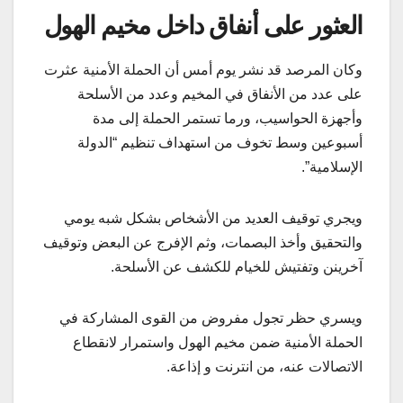
العثور على أنفاق داخل مخيم الهول
وكان المرصد قد نشر يوم أمس أن الحملة الأمنية عثرت
على عدد من الأنفاق في المخيم وعدد من الأسلحة
وأجهزة الحواسيب، ورما تستمر الحملة إلى مدة
أسبوعين وسط تخوف من استهداف تنظيم “الدولة
الإسلامية”.
ويجري توقيف العديد من الأشخاص بشكل شبه يومي
والتحقيق وأخذ البصمات، وثم الإفرج عن البعض وتوقيف
آخرينن وتفتيش للخيام للكشف عن الأسلحة.
ويسري حظر تجول مفروض من القوى المشاركة في
الحملة الأمنية ضمن مخيم الهول واستمرار لانقطاع
الاتصالات عنه، من انترنت و إذاعة.