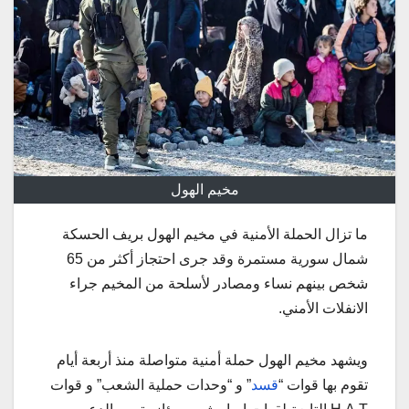
مخيم الهول
ما تزال الحملة الأمنية في مخيم الهول بريف الحسكة
شمال سورية مستمرة وقد جرى احتجاز أكثر من 65
شخص بينهم نساء ومصادر لأسلحة من المخيم جراء
الانفلات الأمني.
ويشهد مخيم الهول حملة أمنية متواصلة منذ أربعة أيام
تقوم بها قوات “
قسد
” و “وحدات حملية الشعب” و قوات