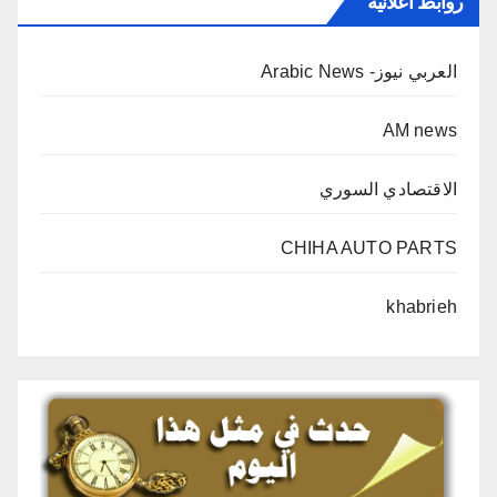
روابط اعلانية
العربي نيوز- Arabic News
AM news
الاقتصادي السوري
CHIHA AUTO PARTS
khabrieh