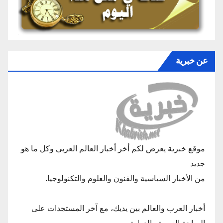
عن خبرية
موقع خبرية يعرض لكم أخر أخبار العالم العربي وكل ما هو
جديد
من الأخبار السياسية والفنون والعلوم والتكنولوجيا.
أخبار العرب والعالم بين يديك، مع آخر المستجدات على