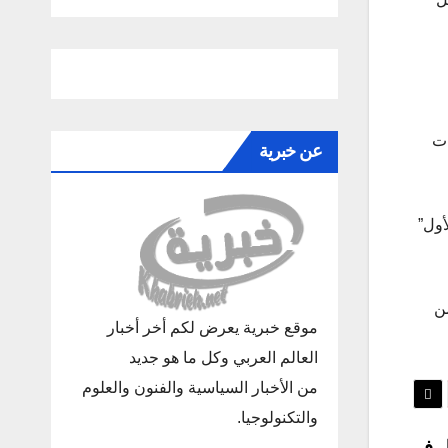
ات
عن خبرية
أول”
من
موقع خبرية يعرض لكم أخر أخبار
العالم العربي وكل ما هو جديد
من الأخبار السياسية والفنون والعلوم
والتكنولوجيا.
ال في