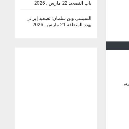
باب التصعيد
22 مارس , 2026
السيسي وبن سلمان: تصعيد إيراني
يهدد المنطقة
21 مارس , 2026
ة،