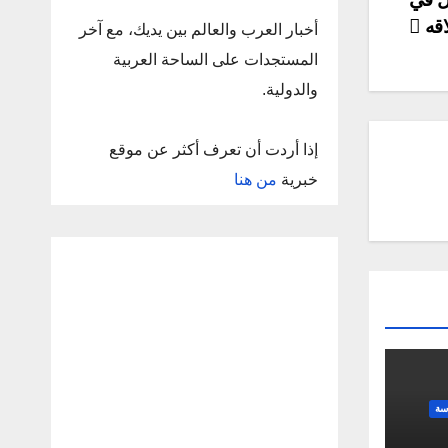
اقه
أخبار العرب والعالم بين يديك، مع آخر
المستجدات على الساحة العربية
والدولية.
إذا أردت أن تعرف أكثر عن موقع
خبرية
من هنا
سة