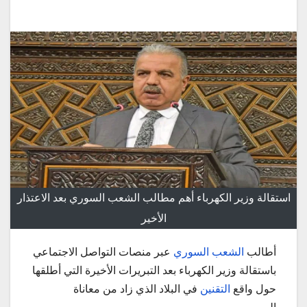
استقالة وزير الكهرباء أهم مطالب الشعب السوري بعد الاعتذار
الأخير
أطالب
الشعب السوري
عبر منصات التواصل الاجتماعي
باستقالة وزير الكهرباء بعد التبريرات الأخيرة التي أطلقها
حول واقع
التقنين
في البلاد الذي زاد من معاناة