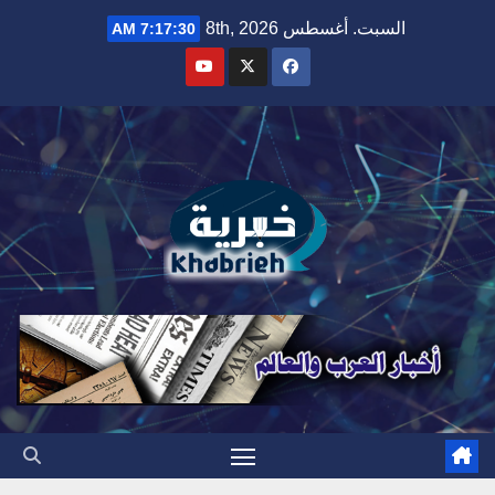
Ski
السبت. أغسطس 8th, 2026
7:17:31 AM
t
conten