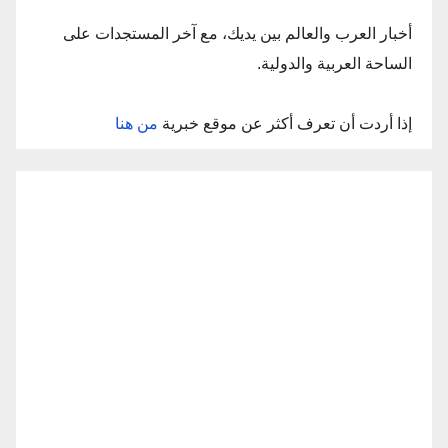
أخبار العرب والعالم بين يديك، مع آخر المستجدات على
الساحة العربية والدولية.
إذا أردت أن تعرف أكثر عن موقع خبرية
من هنا