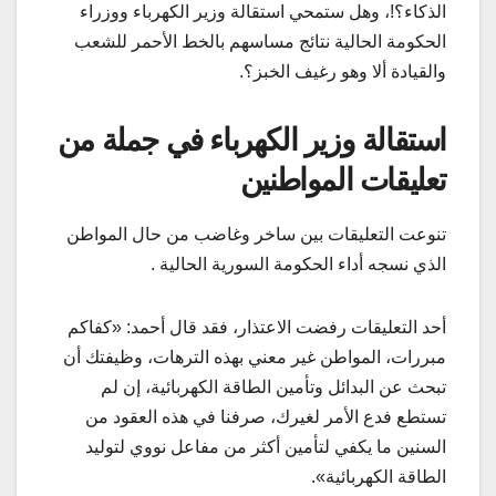
الذكاء؟!، وهل ستمحي استقالة وزير الكهرباء ووزراء
الحكومة الحالية نتائج مساسهم بالخط الأحمر للشعب
والقيادة ألا وهو رغيف الخبز؟.
استقالة وزير الكهرباء في جملة من
تعليقات المواطنين
تنوعت التعليقات بين ساخر وغاضب من حال المواطن
الذي نسجه أداء الحكومة السورية الحالية .
أحد التعليقات رفضت الاعتذار، فقد قال أحمد: «كفاكم
مبررات، المواطن غير معني بهذه الترهات، وظيفتك أن
تبحث عن البدائل وتأمين الطاقة الكهربائية، إن لم
تستطع فدع الأمر لغيرك، صرفنا في هذه العقود من
السنين ما يكفي لتأمين أكثر من مفاعل نووي لتوليد
الطاقة الكهربائية».