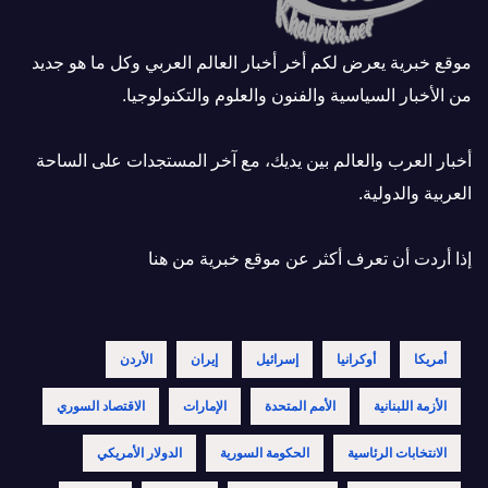
موقع خبرية يعرض لكم أخر أخبار العالم العربي وكل ما هو جديد
من الأخبار السياسية والفنون والعلوم والتكنولوجيا.
أخبار العرب والعالم بين يديك، مع آخر المستجدات على الساحة
العربية والدولية.
إذا أردت أن تعرف أكثر عن موقع خبرية
من هنا
أمريكا
أوكرانيا
إسرائيل
إيران
الأردن
الأزمة اللبنانية
الأمم المتحدة
الإمارات
الاقتصاد السوري
الانتخابات الرئاسية
الحكومة السورية
الدولار الأمريكي