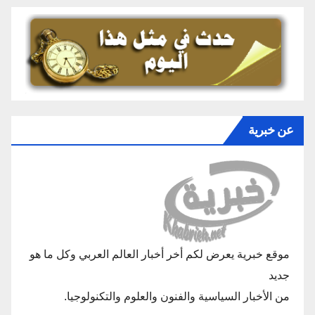
عن خبرية
موقع خبرية يعرض لكم أخر أخبار العالم العربي وكل ما هو
جديد
من الأخبار السياسية والفنون والعلوم والتكنولوجيا.