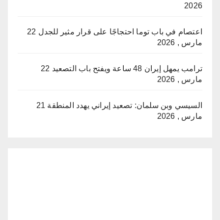
2026
اعتصام في باب توما احتجاجًا على قرار مثير للجدل
22
مارس , 2026
ترامب يمهل إيران 48 ساعة ويفتح باب التصعيد
22
مارس , 2026
السيسي وبن سلمان: تصعيد إيراني يهدد المنطقة
21
مارس , 2026