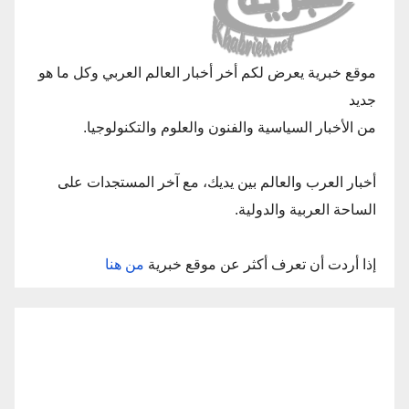
موقع خبرية يعرض لكم أخر أخبار العالم العربي وكل ما هو
جديد
من الأخبار السياسية والفنون والعلوم والتكنولوجيا.
أخبار العرب والعالم بين يديك، مع آخر المستجدات على
الساحة العربية والدولية.
إذا أردت أن تعرف أكثر عن موقع خبرية
من هنا