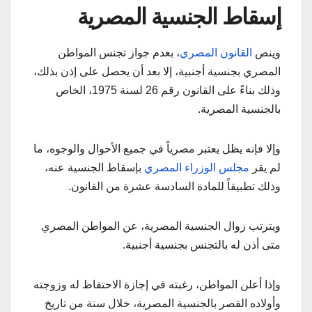
إسقاط الجنسية المصرية
وينص
القانون المصري
، بعدم جواز تجنس المواطن
المصري بجنسية أجنبية، إلا بعد أن يحصل على إذن بذلك،
وذلك بناءً على القانون رقم 26 لسنة 1975، الخاص
بالجنسية المصرية.
وإلا فإنه يظل يعتبر مصرياً في جميع الأحوال والوجوه، ما
لم يقر
مجلس الوزراء المصري
بإسقاط الجنسية عنه،
وذلك تطبيقاً للمادة السادسة عشرة من القانون.
ويترتب زوال الجنسية المصرية، عن المواطن المصري
متى أذن له بالتجنس بجنسية أجنبية.
وإذا أعلن المواطن، رغبته في إجازة الاحتفاظ له وزوجته
وأولاده القصر بالجنسية المصرية، خلال سنة من تاريخ