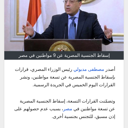
إسقاط الجنسية المصرية عن 9 مواطنين في مصر
أصدر
مصطفى مدبولي
رئيس الوزراء المصري، قرارات
بإسقاط الجنسية المصرية عن تسعة مواطنين، ونشر
القرارات اليوم الخميس في الجريدة الرسمية.
وتضمّنت القرارات التسعة، إسقاط الجنسية المصرية
عن تسعة مواطنين في
مصر
، بسبب عدم حصولهم على
إذن مسبق، للتجنس بجنسية أخرى.