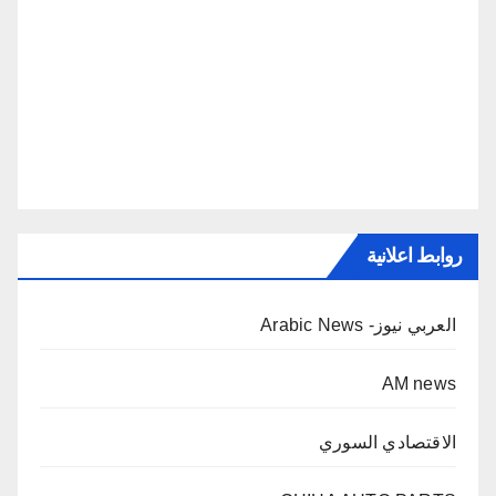
روابط اعلانية
العربي نيوز- Arabic News
AM news
الاقتصادي السوري