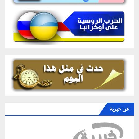
عن خبرية