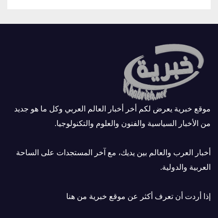
موقع خبرية يعرض لكم أخر أخبار العالم العربي وكل ما هو جديد
من الأخبار السياسية والفنون والعلوم والتكنولوجيا.
أخبار العرب والعالم بين يديك، مع آخر المستجدات على الساحة
العربية والدولية.
إذا أردت أن تعرف أكثر عن موقع خبرية
من هنا