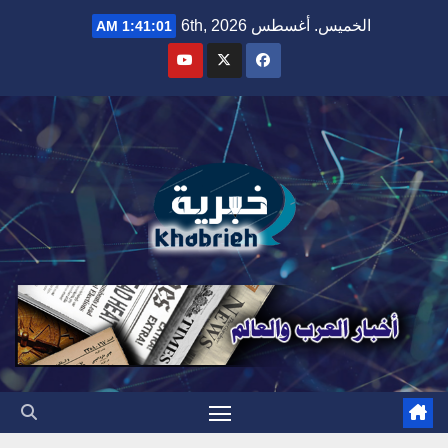
Ski
الخميس. أغسطس 6th, 2026
1:41:03 AM
t
conten