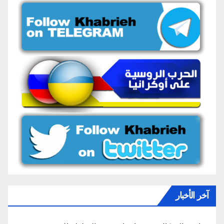
آخر الأخبار