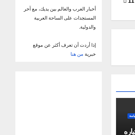
أخبار العرب والعالم بين يديك، مع آخر
المستجدات على الساحة العربية
والدولية.
إذا أردت أن تعرف أكثر عن موقع
خبرية
من هنا
اسة
اره