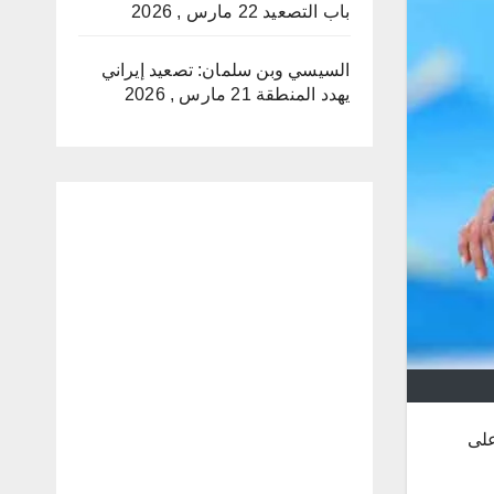
باب التصعيد
22 مارس , 2026
السيسي وبن سلمان: تصعيد إيراني
يهدد المنطقة
21 مارس , 2026
 على