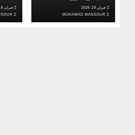
فبراير 19, 2026
فبراير 18, 2026
NSOUR
MOHAMAD MANSOUR