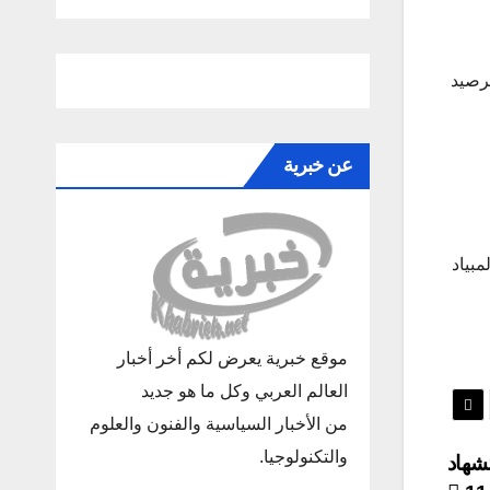
هبية” برصيد
عن خبرية
مبياد
موقع خبرية يعرض لكم أخر أخبار
العالم العربي وكل ما هو جديد
من الأخبار السياسية والفنون والعلوم
والتكنولوجيا.
شهاد