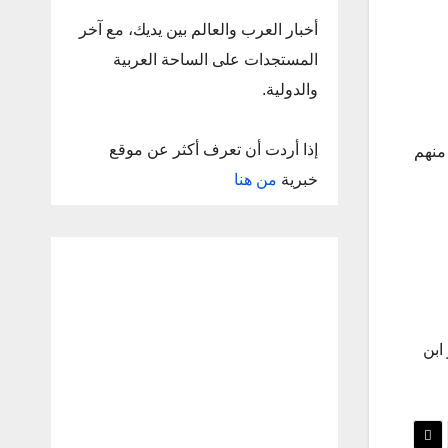
أخبار العرب والعالم بين يديك، مع آخر
المستجدات على الساحة العربية
والدولية.
إذا أردت أن تعرف أكثر عن موقع
ين منهم
خبرية
من هنا
ابن