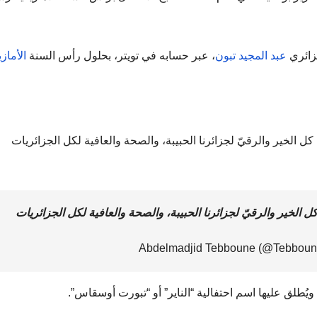
عبد المجيد تبون
، عبر حسابه في تويتر، بحلول رأس السنة
الأمازي
سنة الأمازيغية الجديدة 2972، أتمنى كل الخير والرقيّ لجزائرنا الحبيبة، والصحة والعافية لكل الجزائريات
الأمازيغية الجديدة 2972، أتمنى كل الخير والرقيّ لجزائرنا الحبيبة، والصحة والعافية لكل الجزائريات