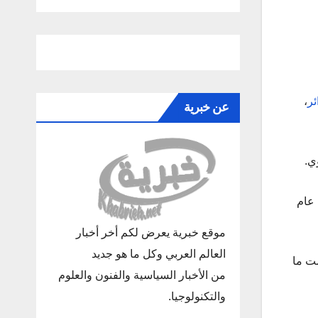
ئر
،
عن خبرية
ي.
عام
موقع خبرية يعرض لكم أخر أخبار
العالم العربي وكل ما هو جديد
ت ما
من الأخبار السياسية والفنون والعلوم
والتكنولوجيا.