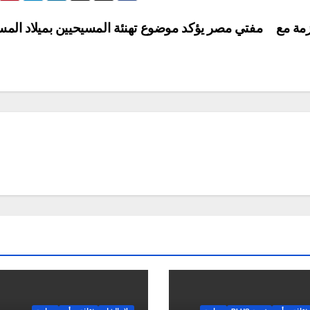
مة مع
مفتي مصر يؤكد موضوع تهنئة المسيحيين بميلاد الم