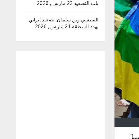
باب التصعيد
22 مارس , 2026
السيسي وبن سلمان: تصعيد إيراني
يهدد المنطقة
21 مارس , 2026
غية رسمياً