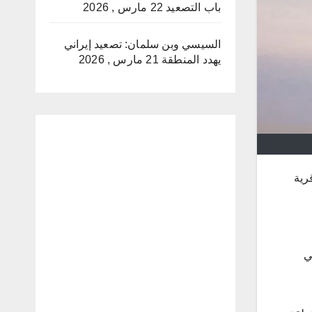
باب التصعيد
22 مارس , 2026
السيسي وبن سلمان: تصعيد إيراني
يهدد المنطقة
21 مارس , 2026
رية
ي