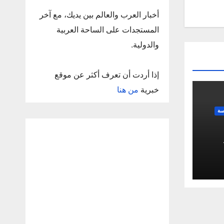
أخبار العرب والعالم بين يديك، مع آخر
المستجدات على الساحة العربية
والدولية.
إذا أردت أن تعرف أكثر عن موقع
خبرية
من هنا
سة